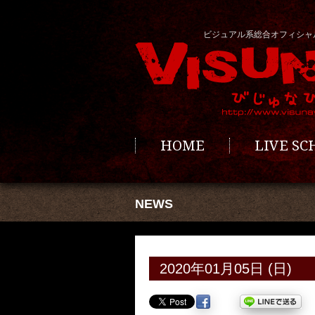
ビジュアル系総合オフィシャ
HOME
LIVE S
NEWS
2020年01月05日 (日)