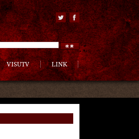
VISUTV
LINK