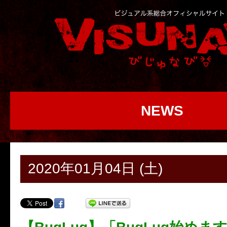
NEWS
2020年01月04日 (土)