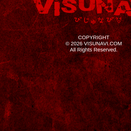
COPYRIGHT
© 2026 VISUNAVI.COM
All Rights Reserved.