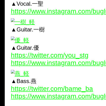
▲Vocal.一聖
https://www.instagram.com/bugl
▲Guitar.一樹
▲Guitar.優
https://twitter.com/you_stg
https://www.instagram.com/bug
▲Bass.燕
https://twitter.com/bame_ba
https://www.instagram.com/bug