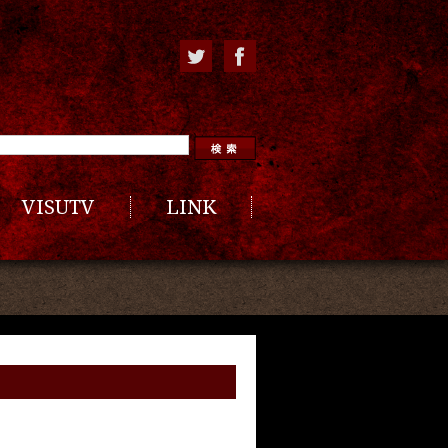
VISUTV
LINK