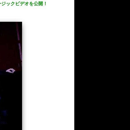
ージックビデオを公開！