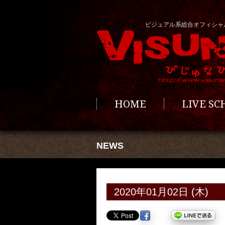
ビジュアル系総合オフィシャ
HOME
LIVE S
NEWS
2020年01月02日 (木)