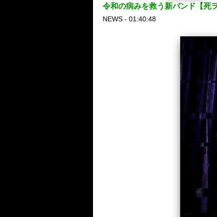
令和の病みを救う新バンド【死
NEWS - 01:40:48