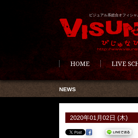
ビジュアル系総合オフィシャ
HOME
LIVE S
NEWS
2020年01月02日 (木)