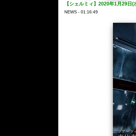
【シェルミィ】2020年1月29日(
NEWS - 01:16:49