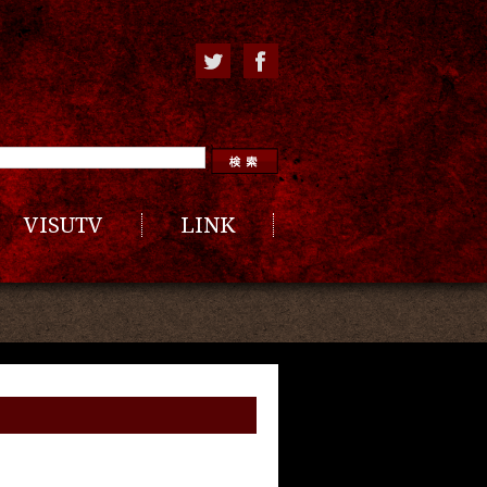
VISUTV
LINK