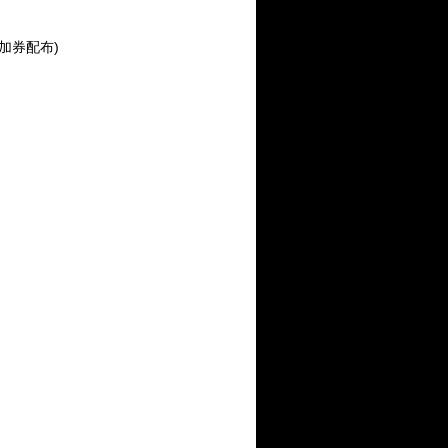
加券配布)