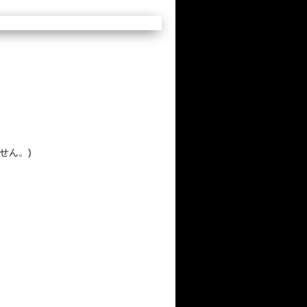
ません。)