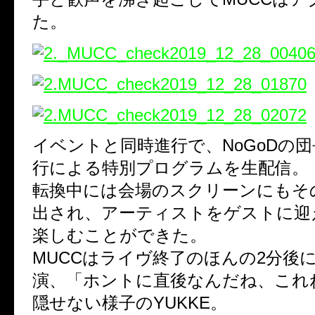
た。
イベントと同時進行で、NoGoDの団
行による特別プログラムを生配信。
転換中には会場のスクリーンにもそ
出され、アーティストをゲストに迎
楽しむことができた。
MUCCはライヴ終了のほんの2分後
演、「ホントに直後なんだね、これ
隠せない様子のYUKKE。