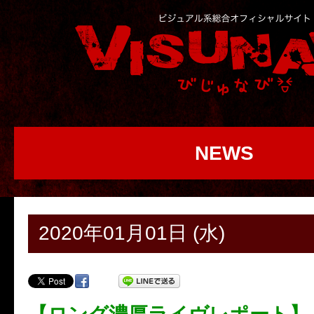
NEWS
2020年01月01日 (水)