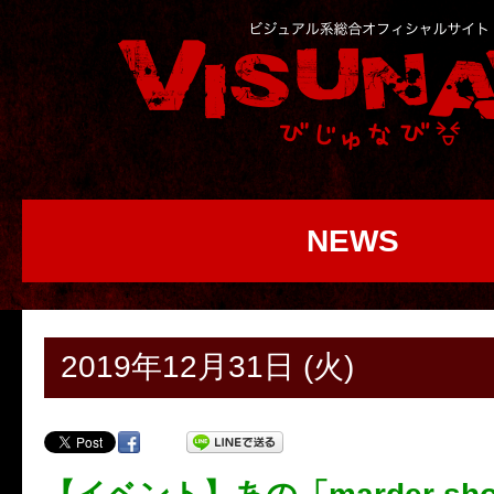
NEWS
2019年12月31日 (火)