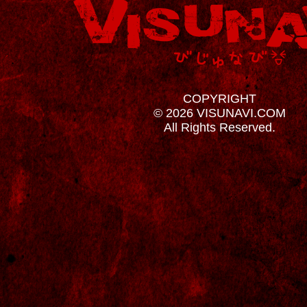
COPYRIGHT
© 2026 VISUNAVI.COM
All Rights Reserved.