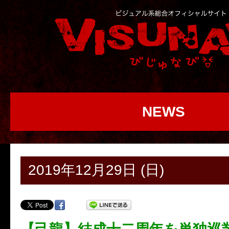
NEWS
2019年12月29日 (日)