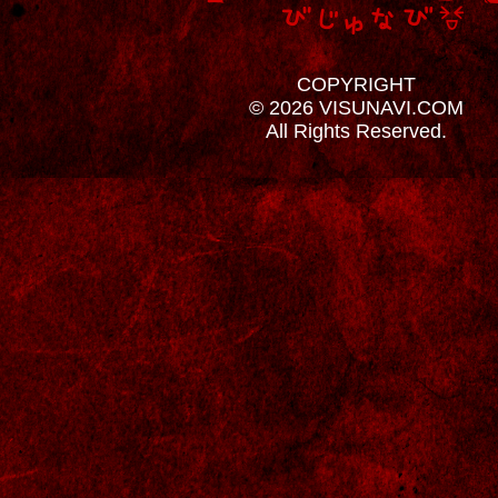
COPYRIGHT
© 2026 VISUNAVI.COM
All Rights Reserved.