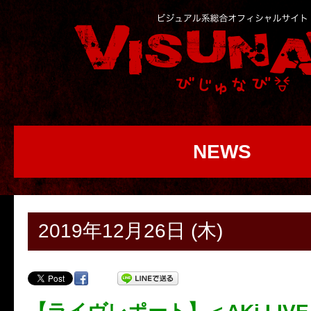
NEWS
2019年12月26日 (木)