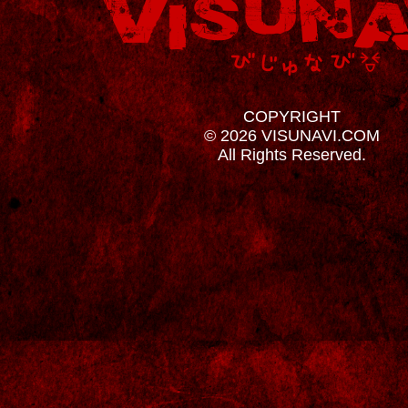
COPYRIGHT
© 2026 VISUNAVI.COM
All Rights Reserved.