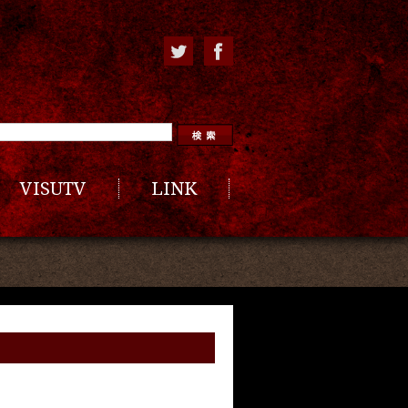
VISUTV
LINK