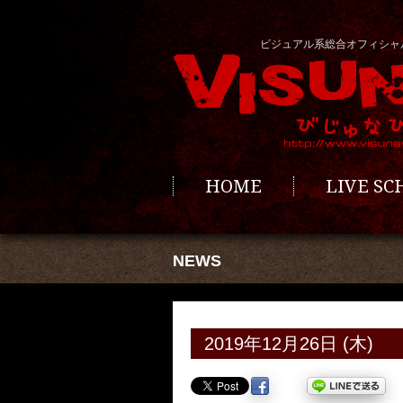
ビジュアル系総合オフィシャ
HOME
LIVE S
NEWS
2019年12月26日 (木)