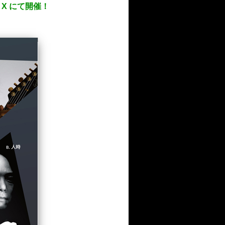
W X にて開催！