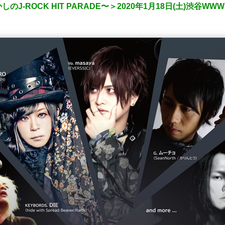
J-ROCK HIT PARADE〜＞2020年1月18日(土)渋谷WW