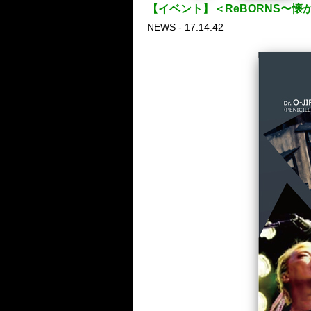
【イベント】＜ReBORNS〜懐かしの
NEWS - 17:14:42