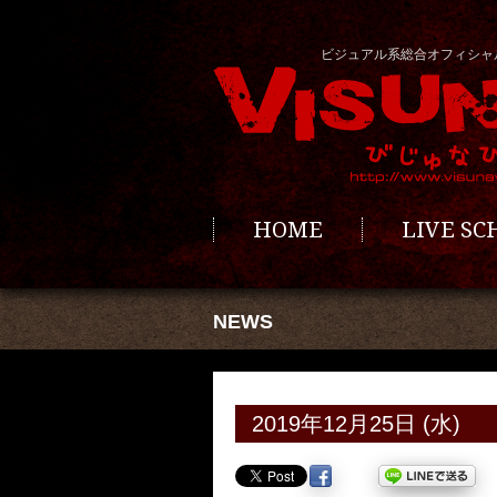
ビジュアル系総合オフィシャ
HOME
LIVE S
NEWS
2019年12月25日 (水)