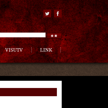
VISUTV
LINK