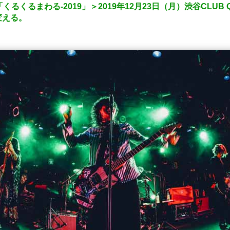
くるくるまわる-2019」＞2019年12月23日（月）渋谷CLUB
変える。