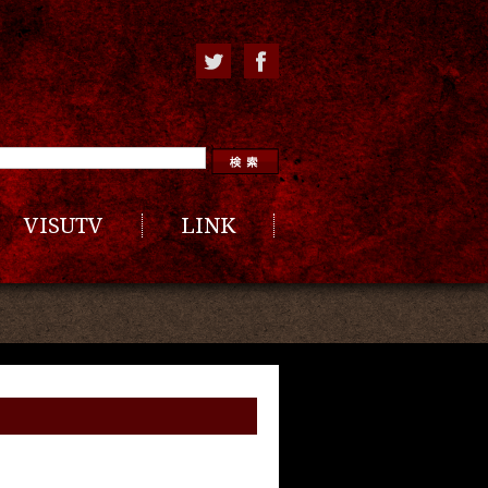
VISUTV
LINK