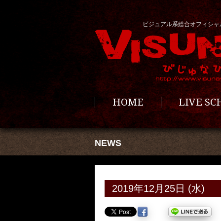
ビジュアル系総合オフィシャ
HOME
LIVE S
NEWS
2019年12月25日 (水)