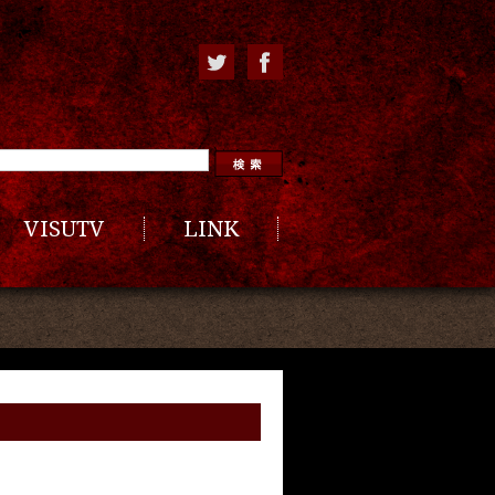
VISUTV
LINK