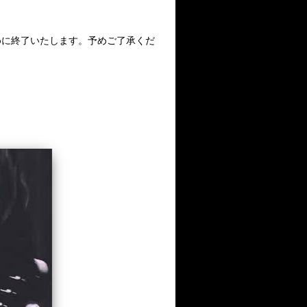
めに終了いたします。予めご了承くだ