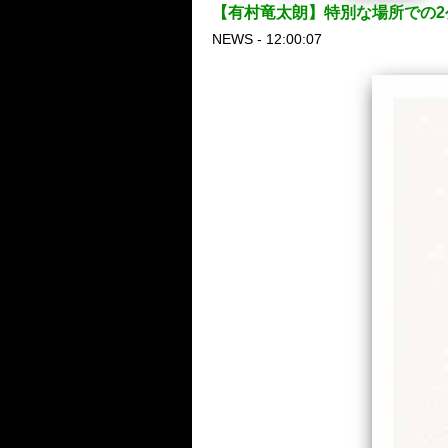
【有村竜太朗】特別な場所での
NEWS - 12:00:07