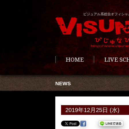
ビジュアル系総合オフィシャ
HOME
LIVE S
NEWS
2019年12月25日 (水)