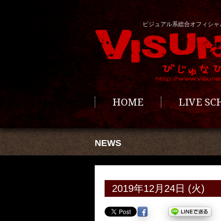
ビジュアル系総合オフィシャ
HOME
LIVE S
NEWS
2019年12月24日 (火)