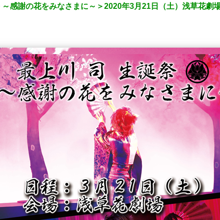
祭 ～感謝の花をみなさまに～＞2020年3月21日（土）浅草花劇