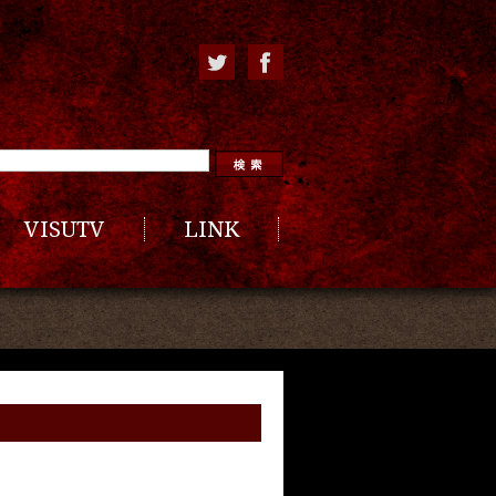
VISUTV
LINK