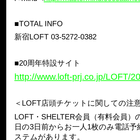
■TOTAL INFO
新宿LOFT 03-5272-0382
■20周年特設サイト
http://www.loft-prj.co.jp/LOFT/20
＜LOFT店頭チケットに関しての注
LOFT・SHELTER会員（有料会員
日の3日前からお一人1枚のみ電話予
ステムがあります。