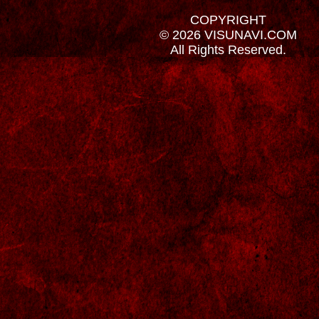
COPYRIGHT
© 2026 VISUNAVI.COM
All Rights Reserved.