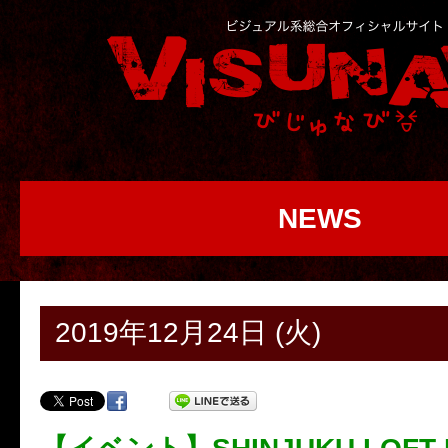
NEWS
2019年12月24日 (火)