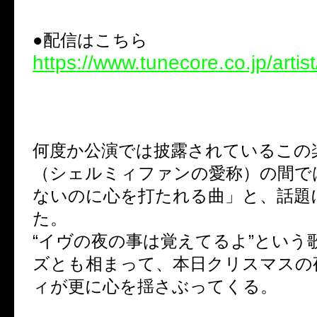
●配信はこちら
https://www.tunecore.co.jp/artis
何度か公演では披露されているこの
（シェルミィファンの愛称）の間で
ないのに心を打たれる曲」と、話題
た。
“イヴの夜の事は覚えてるよ”という
ズとも相まって、本日クリスマスの
ィが更に心を揺さぶってくる。