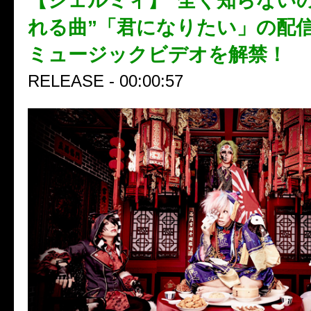
【シェルミィ】“全く知らない
れる曲”「君になりたい」の配
ミュージックビデオを解禁！
RELEASE - 00:00:57