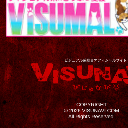
COPYRIGHT
© 2026 VISUNAVI.COM
All Rights Reserved.