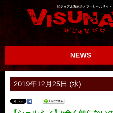
NEWS
2019年12月25日 (水)