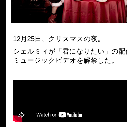
12月25日、クリスマスの夜。
シェルミィが「君になりたい」の配
ミュージックビデオを解禁した。