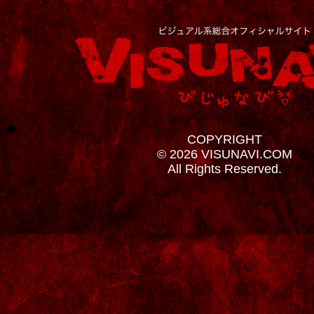
COPYRIGHT
© 2026 VISUNAVI.COM
All Rights Reserved.