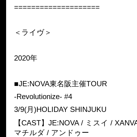
====================
＜ライヴ＞
2020年
■JE:NOVA東名阪主催TOUR
-Revolutionize- #4
3/9(月)HOLIDAY SHINJUKU
【CAST】JE:NOVA / ミスイ / XANVAL
マチルダ / アンドゥー