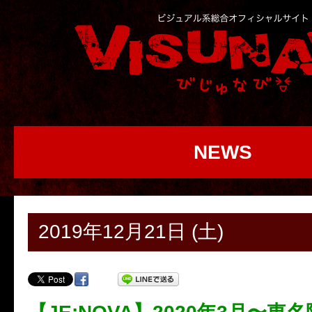
NEWS
2019年12月21日 (土)