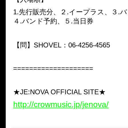
1.先行販売分、２.イープラス、３.
４.バンド予約、５.当日券
【問】SHOVEL：06-4256-4565
====================
★JE:NOVA OFFICIAL SITE★
http://crowmusic.jp/jenova/