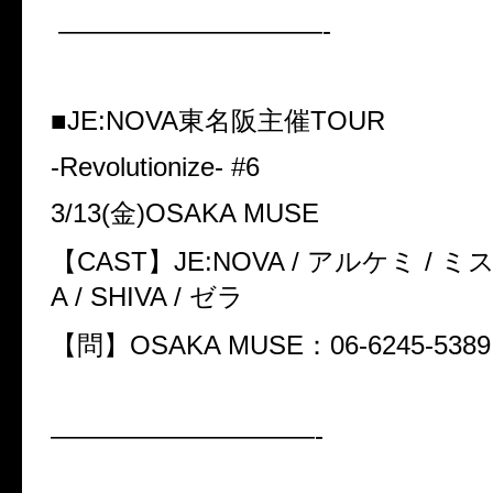
——————————-
■
JE:NOVA東名阪主催TOUR
-Revolutionize- #6
3/13(金)OSAKA MUSE
【CAST】JE:NOVA / アルケミ / ミス
A / SHIVA / ゼラ
【問】OSAKA MUSE：06-6245-5389
——————————-