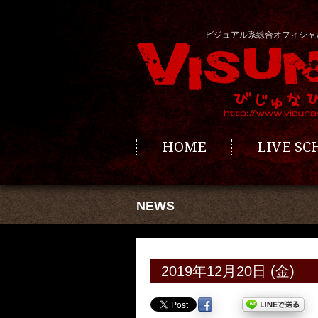
ビジュアル系総合オフィシャ
HOME
LIVE S
NEWS
2019年12月20日 (金)