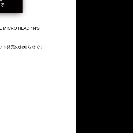
E MICRO HEAD 4N’S
ット発売のお知らせです！