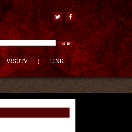
VISUTV
LINK