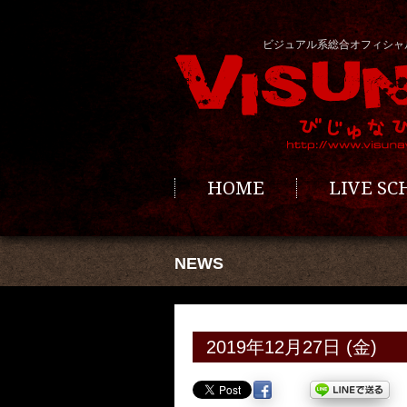
ビジュアル系総合オフィシャ
HOME
LIVE S
NEWS
2019年12月27日 (金)