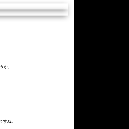
うか。
ですね。