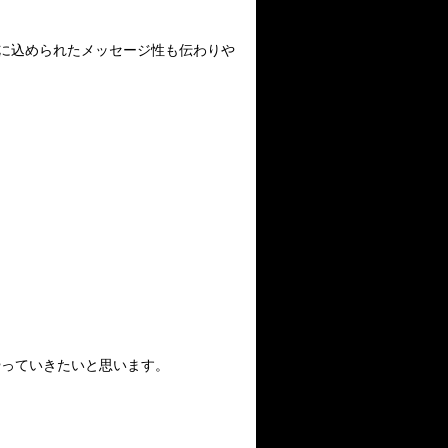
に込められたメッセージ性も伝わりや
やっていきたいと思います。