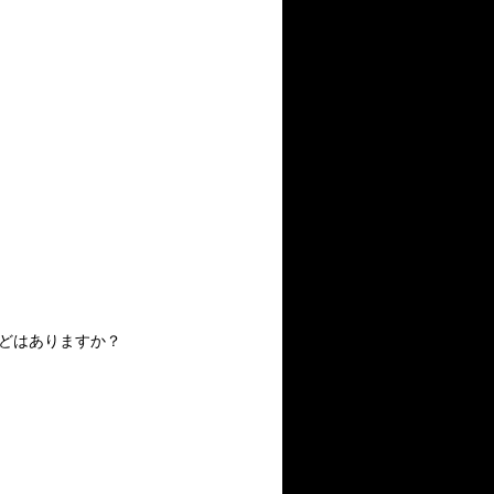
ドなどはありますか？