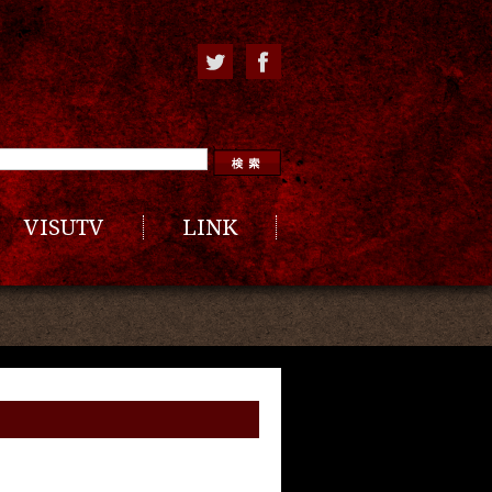
VISUTV
LINK