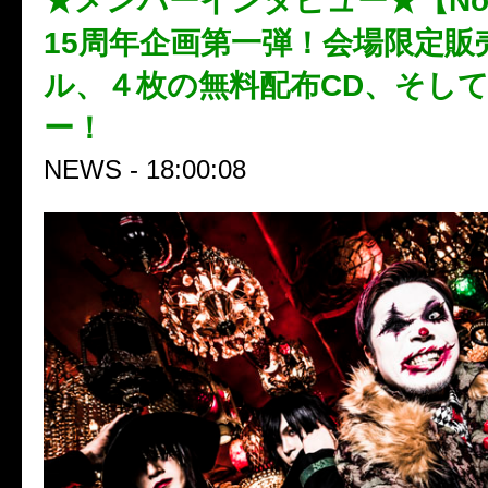
★メンバーインタビュー★【No
15周年企画第一弾！会場限定販
ル、４枚の無料配布CD、そし
ー！
NEWS - 18:00:08