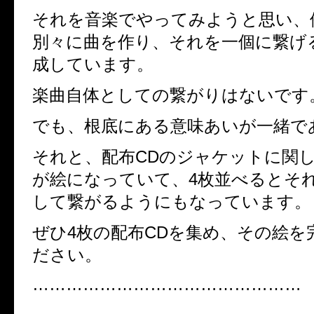
それを音楽でやってみようと思い、俺と
別々に曲を作り、それを一個に繋げ
成しています。
楽曲自体としての繋がりはないです
でも、根底にある意味あいが一緒で
それと、配布CDのジャケットに関し
が絵になっていて、4枚並べるとそ
して繋がるようにもなっています。
ぜひ4枚の配布CDを集め、その絵を
ださい。
…………………………………………