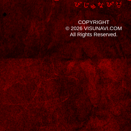
COPYRIGHT
© 2026 VISUNAVI.COM
All Rights Reserved.