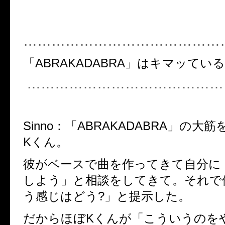
……………………………………
「ABRAKADABRA」はキマッている
……………………………………
Sinno
：
「ABRAKADABRA」の大
Kくん。
彼がベースで曲を作ってきて自分に
しよう」と相談をしてきて。それで
う感じはどう?」と提示した。
だからほぼKくんが「こういうのを