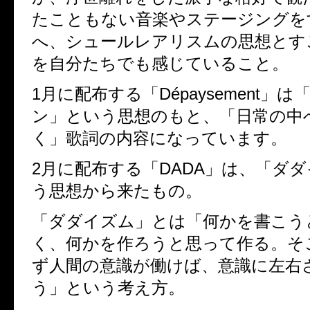
たこともない音楽やステージングを
へ、シュールレアリスムの思想とす
を自分たちでも感じていること。
1月に配布する「Dépaysement」
ン」という思想のもと、「日常の中
く」歌詞の内容になっています。
2月に配布する「DADA」は、「ダ
う思想から来たもの。
「ダダイズム」とは「何かを書こう
く、何かを作ろうと思って作る。そ
ず人間の意識が働けば、意識に左右
う」という考え方。