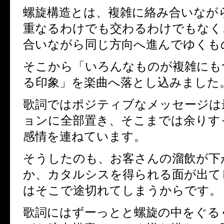
螺旋構造とは、複雑に絡み合いなが
重なるわけでも交わるわけでもなく
合いながら同じ方向へ進んでゆくも
そこから「いろんなものが複雑にも
る印象」を楽曲へ落とし込みました
歌詞ではポジティブなメッセージは
ョンに全部置き、そこまでは余りす
感情を連ねています。
そうしたのも、お客さんの溜飲が下
か、カタルシスを得られる面が出て
はそこで途切れてしまうからです。
歌詞にはずーっとと螺旋の中をぐる