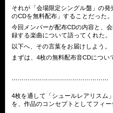
それが「会場限定シングル盤」の発
のCDを無料配布」することだった
今回メンバーが配布CDの内容と、
録する楽曲について語ってくれた。
以下へ、その言葉をお届けしよう。
まずは、4枚の無料配布音CDについ
………………………………
4枚を通して「シュールレアリスム
を、作品のコンセプトとしてフィー