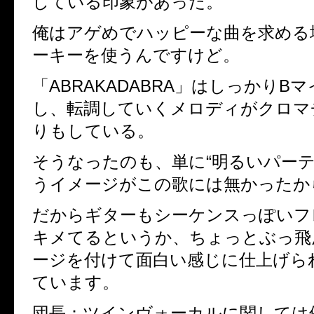
している印象があった。
俺はアゲめでハッピーな曲を求める
ーキーを使うんですけど。
「ABRAKADABRA」はしっかりB
し、転調していくメロディがクロマ
りもしている。
そうなったのも、単に“明るいパーテ
うイメージがこの歌には無かったか
だからギターもシーケンスっぽいフ
キメてるというか、ちょっとぶっ飛
ージを付けて面白い感じに仕上げら
ています。
団長：
ツインヴォーカルに関しては