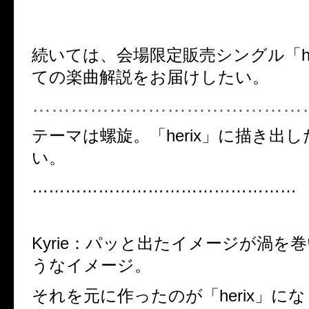
続いては、会場限定販売シングル「he
ての楽曲解説をお届けしたい。
……………………………………
テーマは螺旋。「herix」に描き出した
い。
…………………………………………
Kyrie
：
パッと出たイメージが渦を巻
うなイメージ。
それを元に作ったのが「herix」に