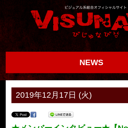
NEWS
2019年12月17日 (火)