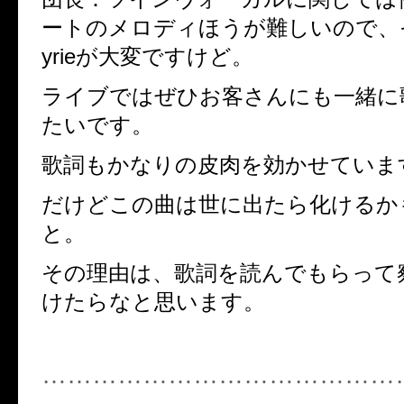
ートのメロディほうが難しいので、
yrieが大変ですけど。
ライブではぜひお客さんにも一緒に
たいです。
歌詞もかなりの皮肉を効かせていま
だけどこの曲は世に出たら化けるか
と。
その理由は、歌詞を読んでもらって
けたらなと思います。
……………………………………