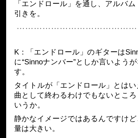
「エンドロール」を通し、アルバム
引きを。
……………………………………
K：
「エンドロール」のギターはSin
に“Sinnoナンバー”としか言いよう
す。
タイトルが「エンドロール」とはい
曲として終わるわけでもないところ
いうか。
静かなイメージではあるんですけど
量は大きい。