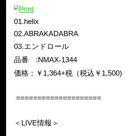
01.helix
02.ABRAKADABRA
03.エンドロール
品番 :NMAX-1344
価格：￥1,364+税（税込￥1,500)
====================
＜LIVE情報＞