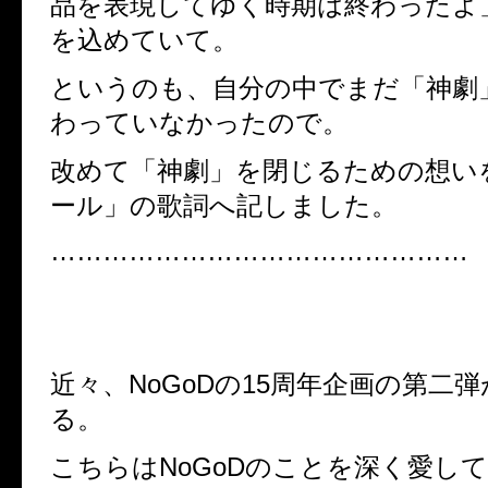
品を表現してゆく時期は終わったよ
を込めていて。
というのも、自分の中でまだ「神劇
わっていなかったので。
改めて「神劇」を閉じるための想い
ール」の歌詞へ記しました。
…………………………………………
近々、NoGoDの15周年企画の第二
る。
こちらはNoGoDのことを深く愛し