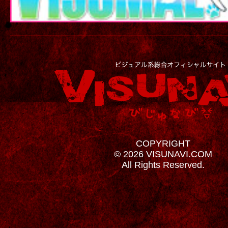
COPYRIGHT
© 2026 VISUNAVI.COM
All Rights Reserved.