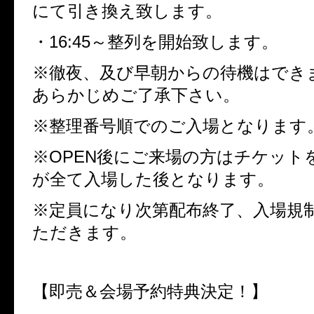
にて引き換え致します。
・
16:45
～整列を開始致します。
※徹夜、及び早朝からの待機はでき
あらかじめご了承下さい。
※整理番号順でのご入場となります
※
OPEN
後にご来場の方はチケット
が全て入場した後となります。
※定員になり次第配布終了、入場規
ただきます。
【即売＆会場予約特典決定！】