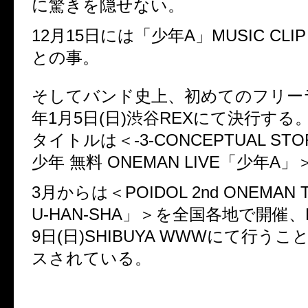
に驚きを隠せない。
12月15日には「少年A」MUSIC CL
との事。
そしてバンド史上、初めてのフリーラ
年1月5日(日)渋谷REXにて決行する
タイトルは＜-3-CONCEPTUAL ST
少年 無料 ONEMAN LIVE「少年A」
3月からは＜POIDOL 2nd ONEMAN 
U-HAN-SHA」＞を全国各地で開催、F
9日(日)SHIBUYA WWWにて行う
スされている。