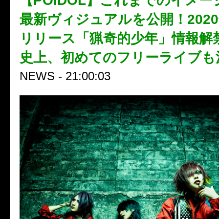
【POIDOL】これまでのイメ
最新ヴィジュアルを公開！2020
リリース「猟奇的少年」情報解
史上、初めてのフリーライブも
NEWS - 21:00:03