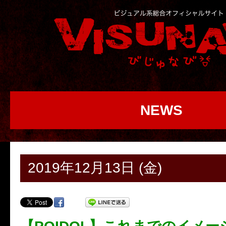
NEWS
2019年12月13日 (金)