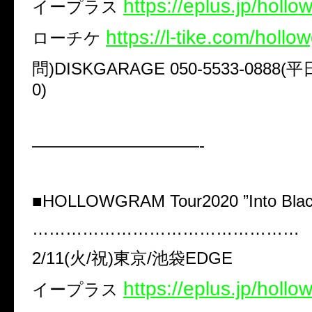
​https://eplus.jp/hol
イープラス
https://l-tike.com/holl
ローチケ
問)DISKGARAGE 050-5533-0888(平日
0)
——————————-
■​HOLLOWGRAM Tour2020 ”Into Black 
…………………………………………
2/11(火/祝)東京/池袋EDGE
https://eplus.jp/holl
イープラス