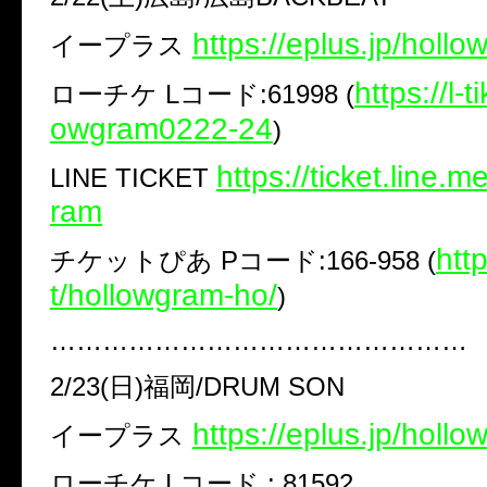
https://eplus.jp/holl
イープラス
https://l-
ローチケ Lコード:61998 (
owgram0222-24
)
https://ticket.line.
LINE TICKET
ram
​htt
チケットぴあ Pコード:166-958 (
t/hollowgram-ho/​
)
…………………………………………
2/23(日)福岡/DRUM SON
https://eplus.jp/holl
イープラス
ローチケ Lコード : 81592