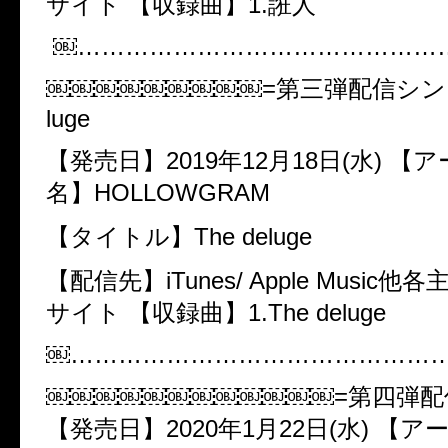
サイト 【収録曲】​1.誑人
￼………………………………………
￼￼￼￼￼￼￼￼￼=第三弾配信シングル=
luge
【発売日】​2019年12月18日(水) 
名】​HOLLOWGRAM
【タイトル】​The deluge
【配信先】​iTunes/ Apple Music
サイト 【収録曲】​1.​The deluge
￼………………………………………
￼￼￼￼￼￼￼￼￼￼￼￼=第四弾配信
【発売日】​2020年1月22日(水) 【