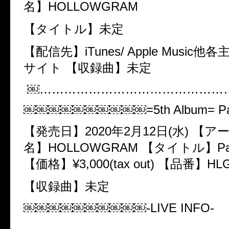
名】​HOLLOWGRAM
【タイトル】​未定
【配信先】​iTunes/ Apple Music
サイト 【収録曲】​未定
￼………………………………………
￼￼￼￼￼￼￼￼￼￼=5th Album= Pale
【発売日】​2020年2月12日(水) 【
名】​HOLLOWGRAM 【タイトル】​Pale 
【価格】​¥3,000(tax out) 【品番】​HL
【収録曲】​未定
￼￼￼￼￼￼￼￼￼￼-LIVE INFO-