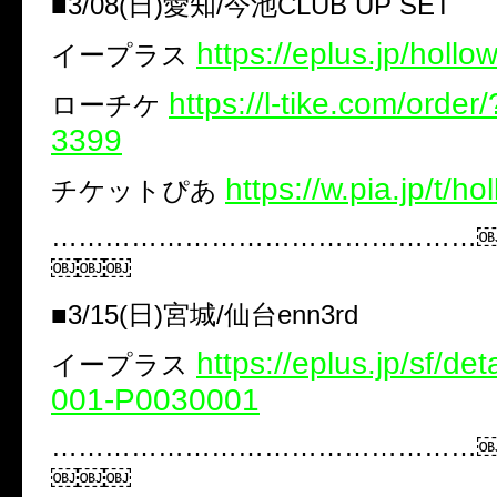
■3/08(日)愛知/今池CLUB UP SET
https://eplus.jp/hollo
イープラス
https://l-tike.com/orde
ローチケ
3399
https://w.pia.jp/t/h
チケットぴあ ​
…………………………………………
￼￼￼
■3/15(日)宮城/仙台enn3rd
https://eplus.jp/sf/de
イープラス ​
001-P0030001
…………………………………………
￼￼￼