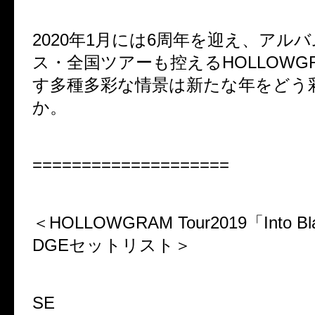
2020年1月には6周年を迎え、アルハ
ス・全国ツアーも控えるHOLLOWGR
す多種多彩な情景は新たな年をどう
か。
====================
＜HOLLOWGRAM Tour2019「Into 
DGEセットリスト＞
SE