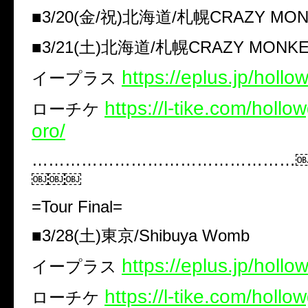
■3/20(金/祝)北海道/札幌CRAZY MO
■3/21(土)北海道/札幌CRAZY MONK
https://eplus.jp/hollo
イープラス
​https://l-tike.com/holl
ローチケ
oro/
…………………………………………
￼￼￼
=Tour Final=
■3/28(土)東京/Shibuya Womb
https://eplus.jp/holl
イープラス
https://l-tike.com/hollo
ローチケ