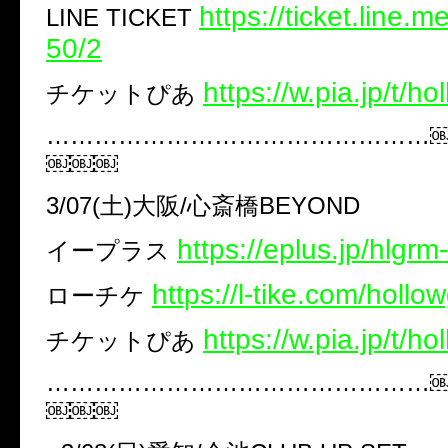
https://ticket.line.
LINE TICKET
50/2
​https://w.pia.jp/t/h
チケットぴあ
…………………………………………
￼￼￼
3/07(土)大阪/心斎橋BEYOND
https://eplus.jp/hlgrm
イープラス
https://l-tike.com/hollo
ローチケ
https://w.pia.jp/t/h
チケットぴあ ​
…………………………………………
￼￼￼