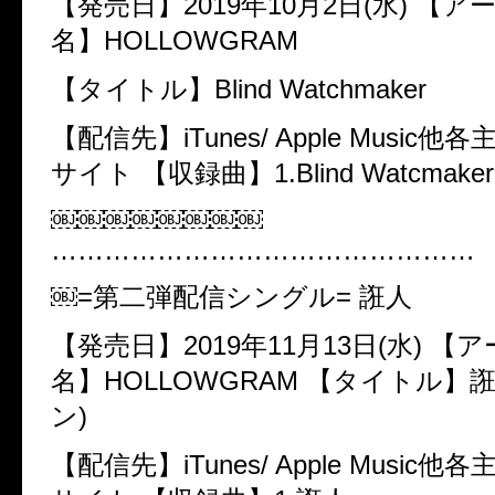
【発売日】​2019年10月2日(水) 【
名】​HOLLOWGRAM
【タイトル】​Blind Watchmaker
【配信先】​iTunes/ Apple Music
サイト 【収録曲】​1.Blind Watcmaker
￼￼￼￼￼￼￼￼
…………………………………………
￼=第二弾配信シングル= ​誑人
【発売日】​2019年11月13日(水) 
名】​HOLLOWGRAM 【タイトル】​誑
ン)
【配信先】​iTunes/ Apple Music