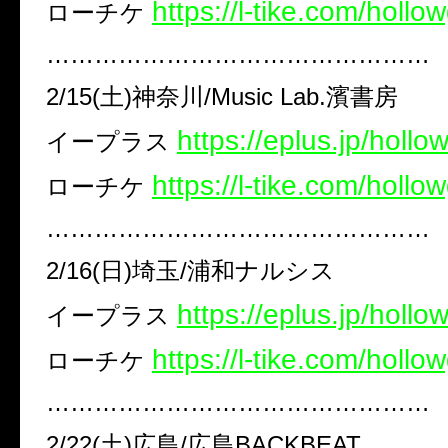
https://l-tike.com/holl
ローチケ
…………………………………………
2/15(土)神奈川/Music Lab.濱書房
https://eplus.jp/holl
イープラス
https://l-tike.com/holl
ローチケ
…………………………………………
2/16(日)埼玉/浦和ナルシス
https://eplus.jp/holl
イープラス
https://l-tike.com/holl
ローチケ
…………………………………………
2/22(土)広島/広島BACKBEAT