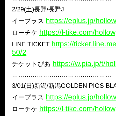
2/29(土)長野/長野J
https://eplus.jp/holl
イープラス
https://l-tike.com/hollo
ローチケ
https://ticket.line.
LINE TICKET
50/2
https://w.pia.jp/t/h
チケットぴあ ​
…………………………………………
3/01(日)新潟/新潟GOLDEN PIGS BL
https://eplus.jp/holl
イープラス
https://l-tike.com/hollo
ローチケ