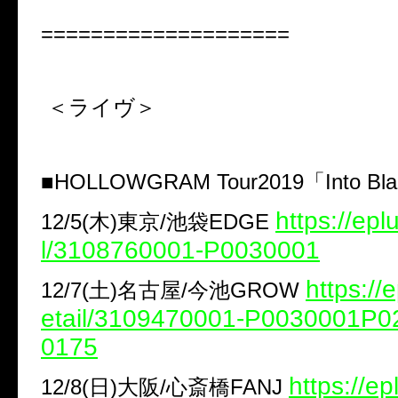
====================
＜ライヴ＞
■​HOLLOWGRAM Tour2019「Into Bla
https://eplu
12/5(木)東京/池袋EDGE
l/3108760001-P0030001
https://e
12/7(土)名古屋/今池GROW
etail/3109470001-P0030001P
0175
https://ep
12/8(日)大阪/心斎橋FANJ