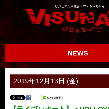
NEWS
2019年12月13日 (金)