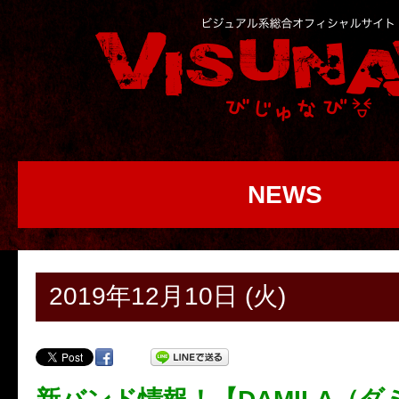
NEWS
2019年12月10日 (火)