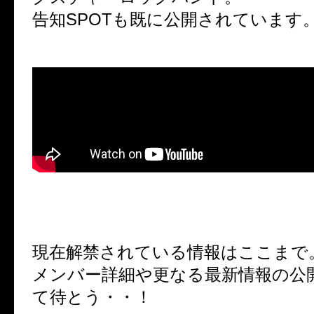
告知SPOTも既に公開されています
現在解禁されている情報はここまで
メンバー詳細や更なる最新情報の公
て待とう・・！