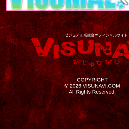
COPYRIGHT
© 2026 VISUNAVI.COM
All Rights Reserved.