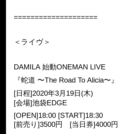
====================
＜ライヴ＞
DAMILA 始動ONEMAN LIVE
『蛇道 〜The Road To Alicia〜』
[日程]2020年3月19日(木)
[会場]池袋EDGE
[OPEN]18:00 [START]18:30
[前売り]3500円 [当日券]4000円