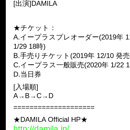
[出演]DAMILA
★チケット：
A.イープラスプレオーダー(2019年 11/
1/29 18時)
B.手売りチケット(2019年 12/10 発売
C.イープラス一般販売(2020年 1/22 1
D.当日券
[入場順]
A→B→C→D
====================
★DAMILA Official HP★
http://damila.jp/