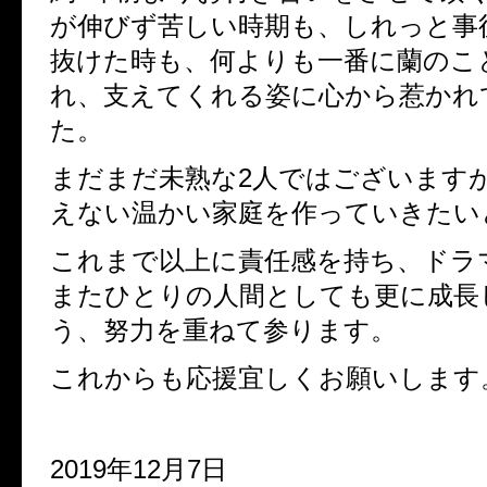
が伸びず苦しい時期も、しれっと事
抜けた時も、何よりも一番に蘭のこ
れ、支えてくれる姿に心から惹かれ
た。
まだまだ未熟な2人ではございます
えない温かい家庭を作っていきたい
これまで以上に責任感を持ち、ドラ
またひとりの人間としても更に成長
う、努力を重ねて参ります。
これからも応援宜しくお願いします
2019年12月7日