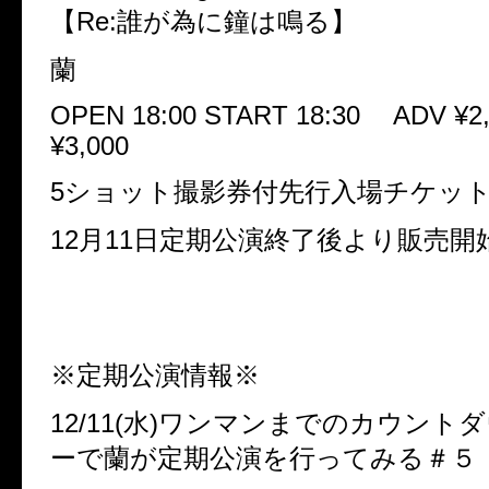
【Re:誰が為に鐘は鳴る】
蘭
OPEN 18:00 START 18:30 ADV ¥2
¥3,000
5ショット撮影券付先行入場チケット¥7
12月11日定期公演終了後より販売開
※定期公演情報※
12/11(水)ワンマンまでのカウント
ーで蘭が定期公演を行ってみる＃５