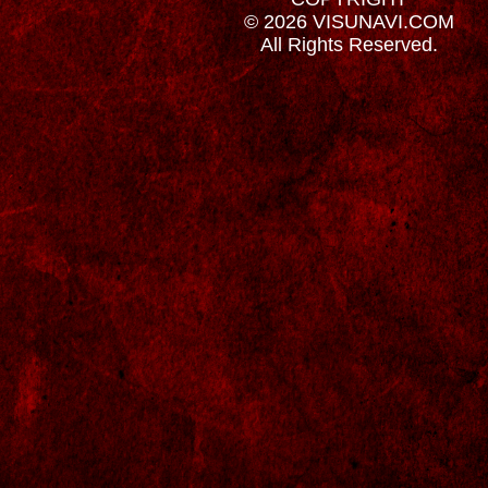
© 2026 VISUNAVI.COM
All Rights Reserved.