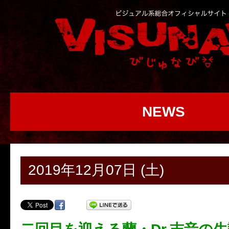
NEWS
2019年12月07日 (土)