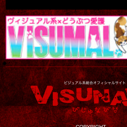
COPYRIGHT