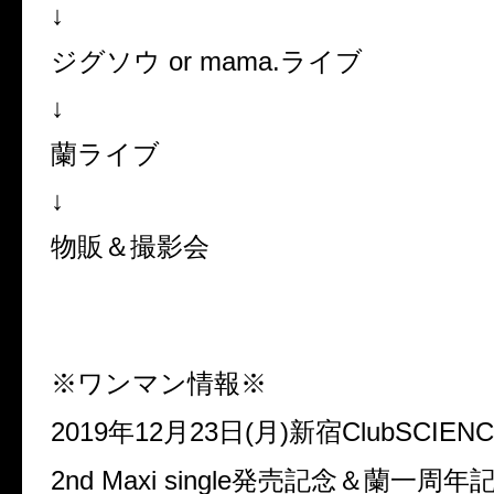
↓
ジグソウ or mama.ライブ
↓
蘭ライブ
↓
物販＆撮影会
※ワンマン情報※
2019年12月23日(月)新宿ClubSCIEN
2nd Maxi single発売記念＆蘭一周