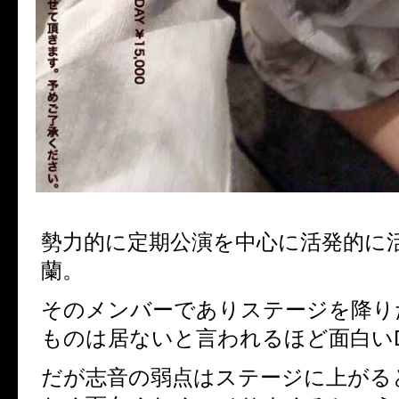
勢力的に定期公演を中心に活発的に
蘭。
そのメンバーでありステージを降り
ものは居ないと言われるほど面白いD
だが志音の弱点はステージに上がる