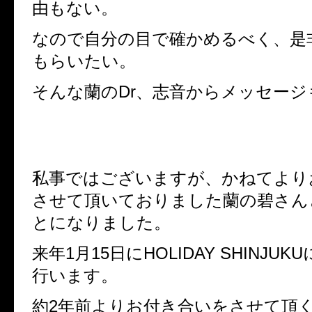
由もない。
なので自分の目で確かめるべく、是
もらいたい。
そんな蘭のDr、志音からメッセージ
私事ではございますが、かねてより
させて頂いておりました蘭の碧さん
とになりました。
来年1月15日にHOLIDAY SHINJU
行います。
約2年前よりお付き合いをさせて頂