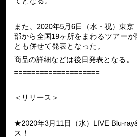
てとなる。
また、2020年5月6日（水・祝）東
部から全国19ヶ所をまわるツアー
とも併せて発表となった。
商品の詳細などは後日発表となる。
====================
＜リリース＞
★2020年3月11日（水）LIVE Blu-ra
ス！