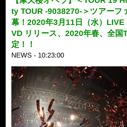
【摩天楼オペラ】＜TOUR’19 Hum
ty TOUR -9038270-＞ツア
幕！2020年3月11日（水）LIVE B
VD リリース、2020年春、全国
定！！
NEWS - 10:23:00