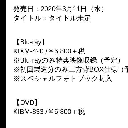
発売日：2020年3月11日（水）
タイトル：タイトル未定
【Blu-ray】
KIXM-420 /￥6,800＋税
※Blu-rayのみ特典映像収録（予定）
※初回製造分のみ三方背BOX仕様（
※スペシャルフォトブック封入
【DVD】
KIBM-833 /￥5,800＋税