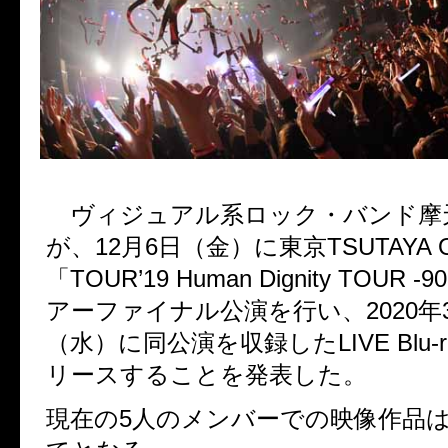
ヴィジュアル系ロック・バンド摩
が、12月6日（金）に東京TSUTAYA 
「TOUR’19 Human Dignity TOUR -
アーファイナル公演を行い、2020年3
（水）に同公演を収録したLIVE Blu-r
リースすることを発表した。
現在の5人のメンバーでの映像作品