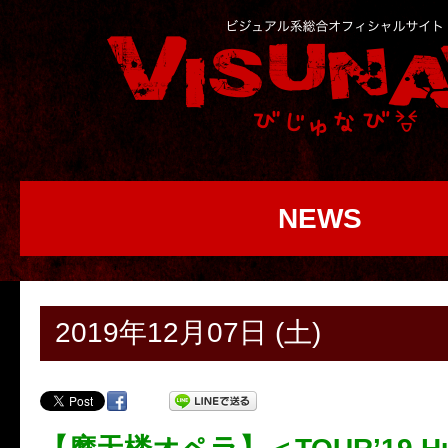
NEWS
2019年12月07日 (土)