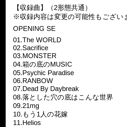
【収録曲】（2形態共通）
※収録内容は変更の可能性もござい
OPENING SE
01.The WORLD
02.Sacrifice
03.MONSTER
04.箱の底のMUSIC
05.Psychic Paradise
06.RANBOW
07.Dead By Daybreak
08.落とした穴の底はこんな世界
09.21mg
10.もう1人の花嫁
11.Helios