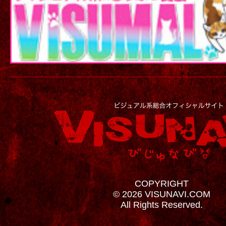
COPYRIGHT
© 2026 VISUNAVI.COM
All Rights Reserved.