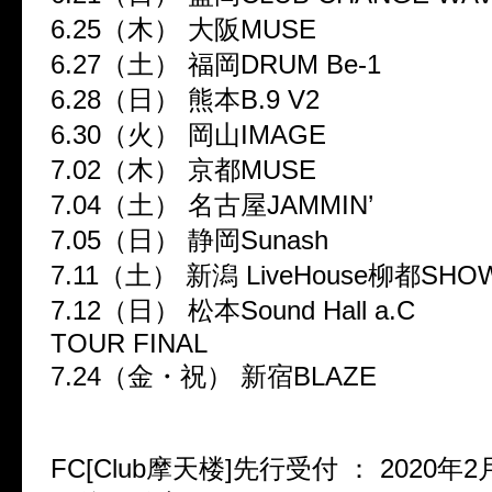
6.25（木） 大阪MUSE
6.27（土） 福岡DRUM Be-1
6.28（日） 熊本B.9 V2
6.30（火） 岡山IMAGE
7.02（木） 京都MUSE
7.04（土） 名古屋JAMMIN’
7.05（日） 静岡Sunash
7.11（土） 新潟 LiveHouse柳都SHOW
7.12（日） 松本Sound Hall a.C
TOUR FINAL
7.24（金・祝） 新宿BLAZE
FC[Club摩天楼]先行受付 ： 2020年