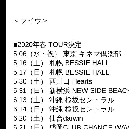
＜ライヴ＞
■2020年春 TOUR決定
5.06（水・祝） 東京 キネマ倶楽部
5.16（土） 札幌 BESSIE HALL
5.17（日） 札幌 BESSIE HALL
5.30（土） 西川口 Hearts
5.31（日） 新横浜 NEW SIDE BEACH
6.13（土） 沖縄 桜坂セントラル
6.14（日） 沖縄 桜坂セントラル
6.20（土） 仙台darwin
6.21（日） 盛岡CLUB CHANGE WA