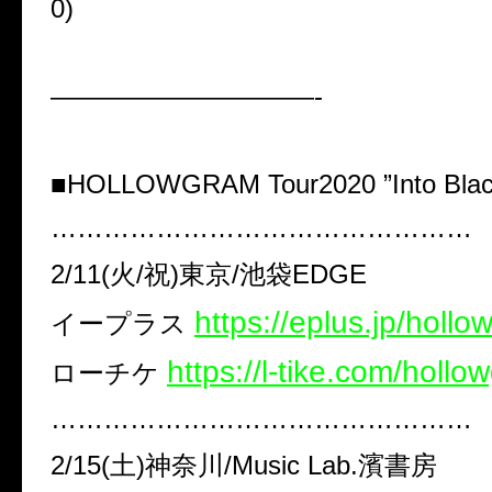
0)
——————————-
■​HOLLOWGRAM Tour2020 ”Into Black 
…………………………………………
2/11(火/祝)東京/池袋EDGE
https://eplus.jp/holl
イープラス
https://l-tike.com/holl
ローチケ
…………………………………………
2/15(土)神奈川/Music Lab.濱書房