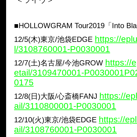
■​HOLLOWGRAM Tour2019「Into Bla
https://eplu
12/5(木)東京/池袋EDGE
l/3108760001-P0030001
https://e
12/7(土)名古屋/今池GROW
etail/3109470001-P0030001P
0175
https://ep
12/8(日)大阪/心斎橋FANJ
ail/3110800001-P0030001
https://ep
12/10(火)東京/池袋EDGE
ail/3108760001-P0030001