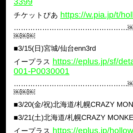
3399
https://w.pia.jp/t/h
チケットぴあ ​
…………………………………………
￼￼￼
■3/15(日)宮城/仙台enn3rd
https://eplus.jp/sf/de
イープラス ​
001-P0030001
…………………………………………
￼￼￼
■3/20(金/祝)北海道/札幌CRAZY MO
■3/21(土)北海道/札幌CRAZY MONK
https://eplus.jp/hollo
イープラス