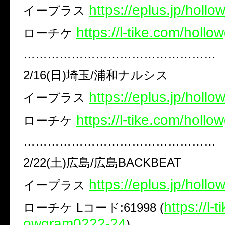
https://eplus.jp/holl
イープラス
https://l-tike.com/holl
ローチケ
…………………………………………
2/16(日)埼玉/浦和ナルシス
https://eplus.jp/holl
イープラス
https://l-tike.com/holl
ローチケ
…………………………………………
2/22(土)広島/広島BACKBEAT
https://eplus.jp/holl
イープラス
https://l-
ローチケ Lコード:61998 (
owgram0222-24
)