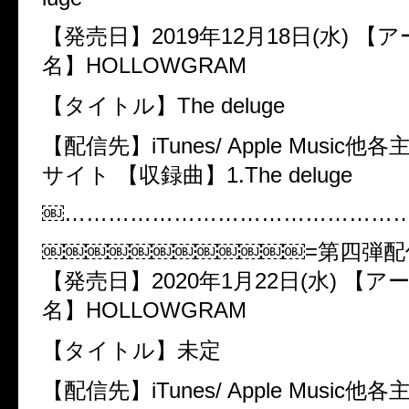
【発売日】​2019年12月18日(水) 
名】​HOLLOWGRAM
【タイトル】​The deluge
【配信先】​iTunes/ Apple Music
サイト 【収録曲】​1.​The deluge
￼………………………………………
￼￼￼￼￼￼￼￼￼￼￼￼=第四弾配信
【発売日】​2020年1月22日(水) 【
名】​HOLLOWGRAM
【タイトル】​未定
【配信先】​iTunes/ Apple Music