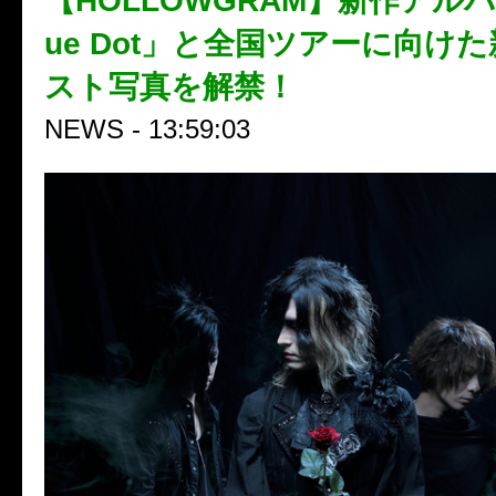
【HOLLOWGRAM】新作アルバム
ue Dot」と全国ツアーに向け
スト写真を解禁！
NEWS - 13:59:03