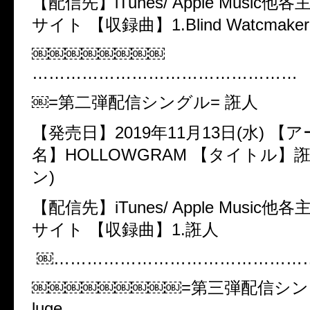
【配信先】​iTunes/ Apple Music
サイト 【収録曲】​1.Blind Watcmaker
￼￼￼￼￼￼￼￼
…………………………………………
￼=第二弾配信シングル= ​誑人
【発売日】​2019年11月13日(水) 
名】​HOLLOWGRAM 【タイトル】​誑
ン)
【配信先】​iTunes/ Apple Music
サイト 【収録曲】​1.誑人
￼………………………………………
￼￼￼￼￼￼￼￼￼=第三弾配信シングル=
luge