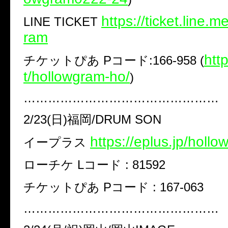
https://ticket.line.
LINE TICKET
ram
​htt
チケットぴあ Pコード:166-958 (
t/hollowgram-ho/​
)
…………………………………………
2/23(日)福岡/DRUM SON
https://eplus.jp/holl
イープラス
ローチケ Lコード : 81592
チケットぴあ Pコード : 167-063
…………………………………………