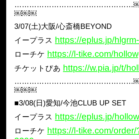
…………………………………………
￼￼￼
3/07(土)大阪/心斎橋BEYOND
https://eplus.jp/hlgrm
イープラス
https://l-tike.com/hollo
ローチケ
https://w.pia.jp/t/h
チケットぴあ ​
…………………………………………
￼￼￼
■3/08(日)愛知/今池CLUB UP SET
https://eplus.jp/hollo
イープラス
https://l-tike.com/orde
ローチケ