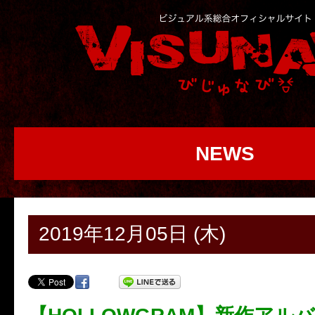
NEWS
2019年12月05日 (木)