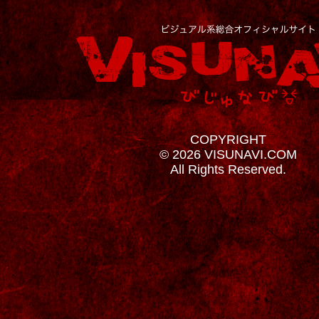
COPYRIGHT
© 2026 VISUNAVI.COM
All Rights Reserved.