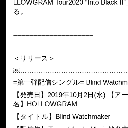
LLOWGRAM Tour2020 ”Into Black
る。
====================
＜リリース＞
￼………………………………………
=第一弾配信シングル= ​Blind Watchm
【発売日】​2019年10月2日(水) 【
名】​HOLLOWGRAM
【タイトル】​Blind Watchmaker