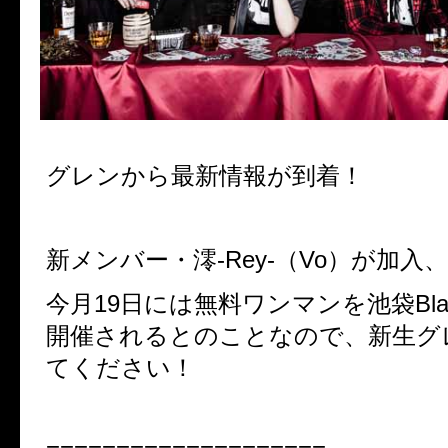
グレンから最新情報が到着！
新メンバー・澪-Rey-（Vo）が加入
今月19日には無料ワンマンを池袋Blac
開催されるとのことなので、新生グ
てください！