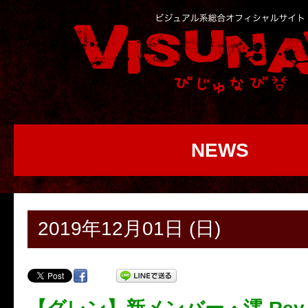
NEWS
2019年12月01日 (日)