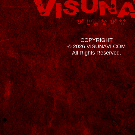
COPYRIGHT
© 2026 VISUNAVI.COM
All Rights Reserved.