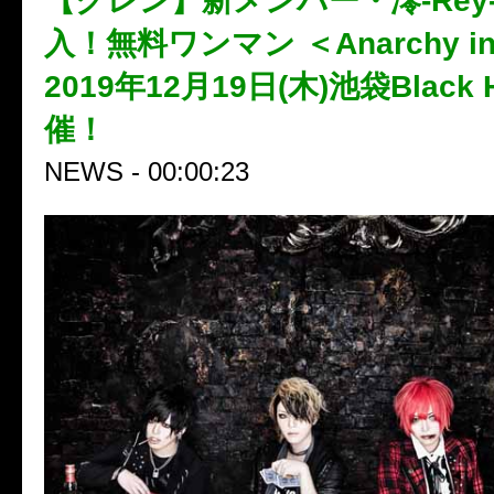
【グレン】新メンバー・澪-Rey
入！無料ワンマン ＜Anarchy in t
2019年12月19日(木)池袋Black
催！
NEWS - 00:00:23