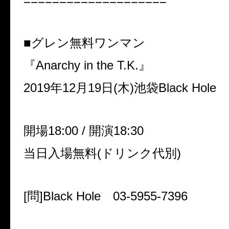
====================
■グレン無料ワンマン
『Anarchy in the T.K.』
2019年12月19日(木)池袋Black Hole
開場18:00 / 開演18:30
当日入場無料(ドリンク代別)
[問]Black Hole 03-5955-7396