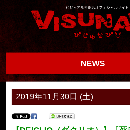
NEWS
2019年11月30日 (土)