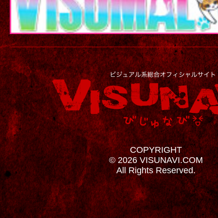
COPYRIGHT
© 2026 VISUNAVI.COM
All Rights Reserved.