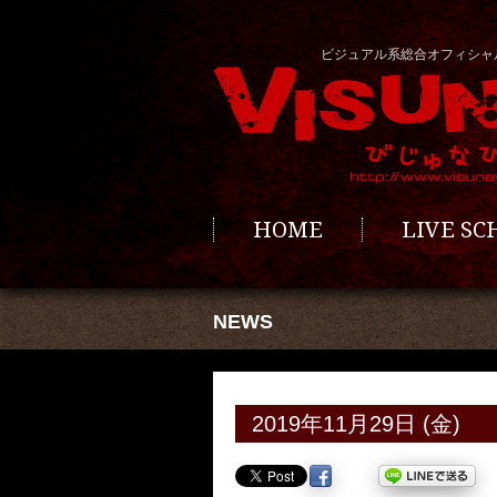
ビジュアル系総合オフィシャ
HOME
LIVE S
NEWS
2019年11月29日 (金)