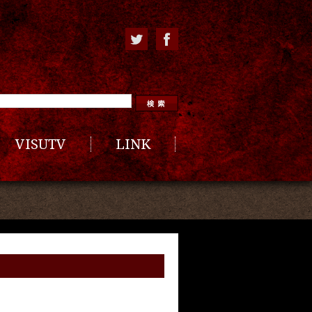
VISUTV
LINK