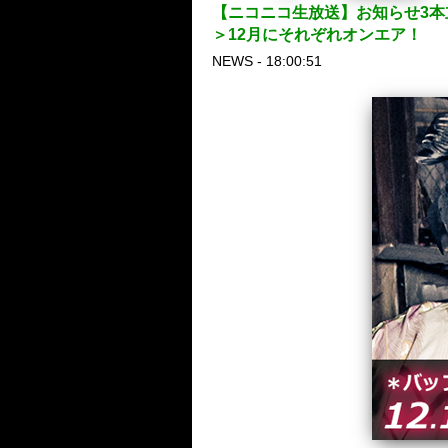
【ニコニコ生放送】お知らせ3本
＞12月にそれぞれオンエア！
NEWS - 18:00:51