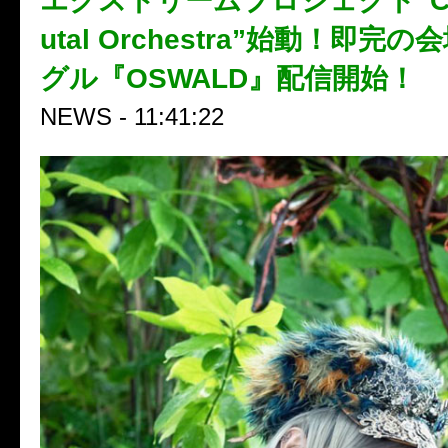
エクストリームプロジェクト“Cazq
utal Orchestra”始動！即完
グル『OSWALD』配信開始！
NEWS - 11:41:22