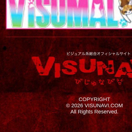
COPYRIGHT
© 2026 VISUNAVI.COM
All Rights Reserved.