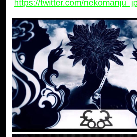
https://twitter.com/nekomanju_j