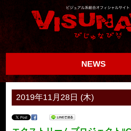
NEWS
2019年11月28日 (木)