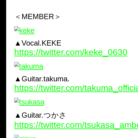
＜MEMBER＞
▲Vocal.KEKE
https://twitter.com/keke_0630
▲Guitar.takuma.
https://twitter.com/takuma_offici
▲Guitar.つかさ
https://twitter.com/tsukasa_am