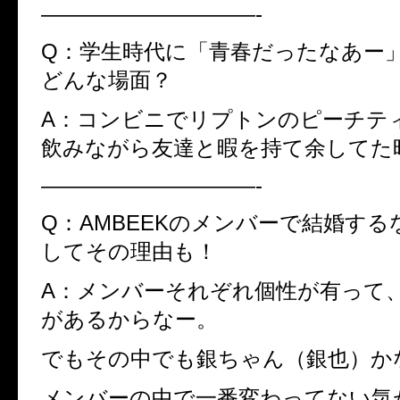
——————————-
Q：学生時代に「青春だったなあー
どんな場面？
A：コンビニでリプトンのピーチテ
飲みながら友達と暇を持て余してた
——————————-
Q：AMBEEKのメンバーで結婚す
してその理由も！
A：メンバーそれぞれ個性が有って
があるからなー。
でもその中でも銀ちゃん（銀也）か
メンバーの中で一番変わってない気