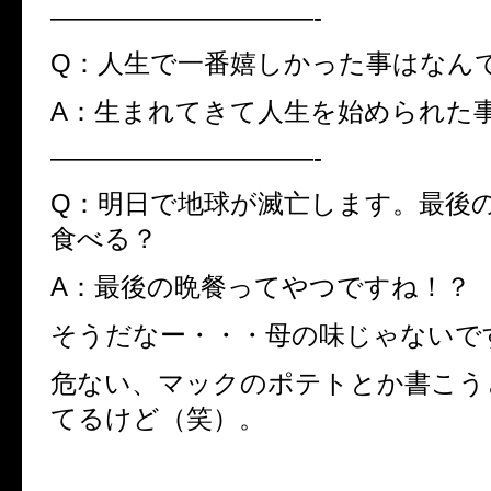
——————————-
Q：人生で一番嬉しかった事はなん
A：生まれてきて人生を始められた
——————————-
Q：明日で地球が滅亡します。最後
食べる？
A：最後の晩餐ってやつですね！？
そうだなー・・・母の味じゃないで
危ない、マックのポテトとか書こう
てるけど（笑）。