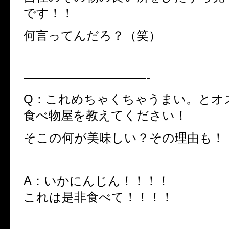
です！！
何言ってんだろ？（笑）
——————————-
Q：これめちゃくちゃうまい。とオ
食べ物屋を教えてください！
そこの何が美味しい？その理由も！
A：いかにんじん！！！！
これは是非食べて！！！！