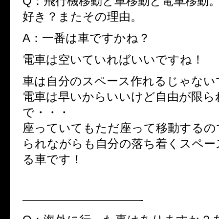
Q：飛行機移動と車移動と電車移動
好き？またその理由。
A：一番は車ですかね？
電車は空いていればいいですね！
車は自分のスペース作れるじゃない
電車は早いからいいけど自由が限ら
で・・・
座っていてもただ座って移動するの
られながらも自分の落ち着くスペー
る車です！
——————————-