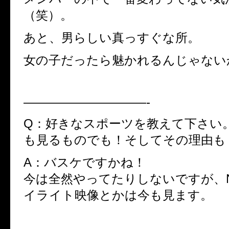
（笑）。
あと、男らしい真っすぐな所。
女の子だったら魅かれるんじゃない
——————————-
Q：好きなスポーツを教えて下さい
も見るものでも！そしてその理由も
A：バスケですかね！
今は全然やってたりしないですが、N
イライト映像とかは今も見ます。