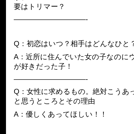
要はトリマー？
——————————-
Q：初恋はいつ？相手はどんなひと
A：近所に住んでいた女の子なのに
が好きだった子！
——————————-
Q：女性に求めるもの。絶対こうあ
と思うところとその理由
A：優しくあってほしい！！