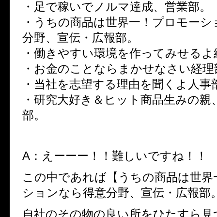
・足で稼いでノルマ達成、営業部。
・うちの商品は世界一！プロモーシ
分野、宣伝・広報部。
・働きやすい環境を作ってみせるよ
・お金のことならまかせなさい経理
・当社を志望する理由を聞くよ人事
・研究大好き＆ヒット商品生みの親
部。
A：えーーー！！難しいですね！！
この中であれば【うちの商品は世界
ションなら得意分野、宣伝・広報部
自社のその物の良い所をひたすら見