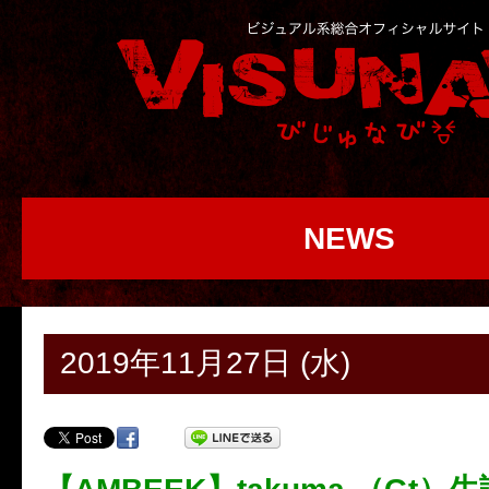
NEWS
2019年11月27日 (水)