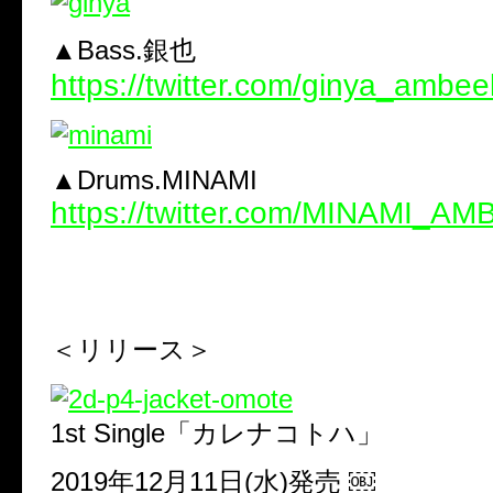
▲Bass.銀也
https://twitter.com/ginya_ambee
▲Drums.MINAMI
https://twitter.com/MINAMI_A
＜リリース＞
1st Single「カレナコトハ」
2019年12月11日(水)発売 ￼