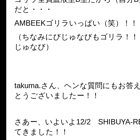
だと・・・
AMBEEKゴリラいっぱい（笑）！！
（ちなみにびじゅなびもゴリラ！！
じゅなび）
takuma.さん、ヘンな質問にもお
とうございましたー！！
さあー、いよいよ12/2 SHIBUYA-
てきました！！