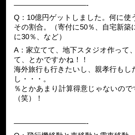
——————————-
Q：10億円ゲットしました。何に使
その割合。（寄付に50％、自宅新築に
に30％、など）
A：家立てて、地下スタジオ作って
て、とかですかね！！
海外旅行も行きたいし、親孝行もし
し・・・。
％とかあまり計算得意じゃないので
（笑）！
——————————-