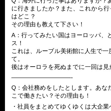
Q：海外に行った事はありますか？
に行きましたか？また、これから行
はどこ？
その理由も教えて下さい！
A：行ってみたい国はヨーロッパ、
ス！
これは、ルーブル美術館に人生で一
て。
後はオーロラを死ぬまでに一回は見
——————————-
Q：会社務めをしたとします。あな
こで働きたい？その理由も！
・社員をまとめてゆくゆくは大企業