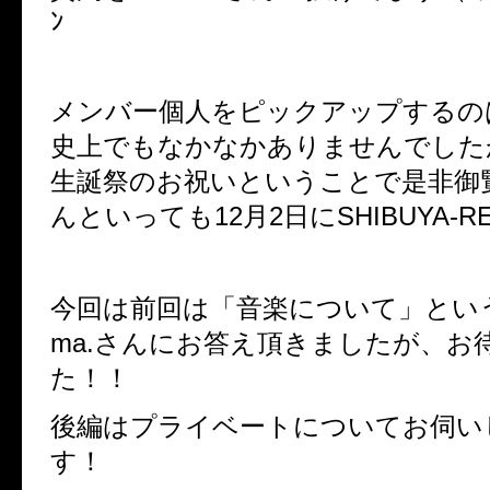
ﾝ
メンバー個人をピックアップするの
史上でもなかなかありませんでした
生誕祭のお祝いということで是非御
んといっても12月2日にSHIBUYA-R
今回は前回は「音楽について」という
ma.さんにお答え頂きましたが、お
た！！
後編はプライベートについてお伺い
す！