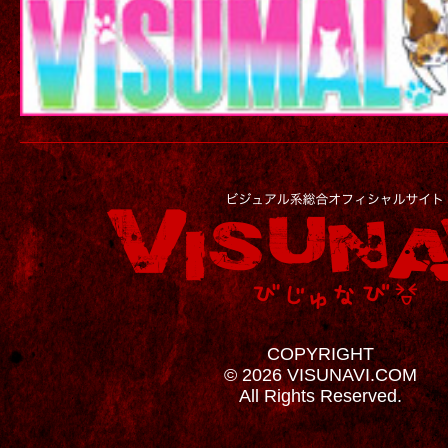
COPYRIGHT
© 2026 VISUNAVI.COM
All Rights Reserved.