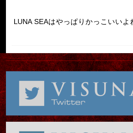
LUNA SEAはやっぱりかっこいいよ