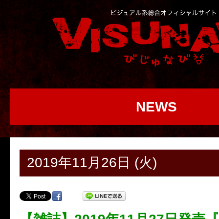
NEWS
2019年11月26日 (火)