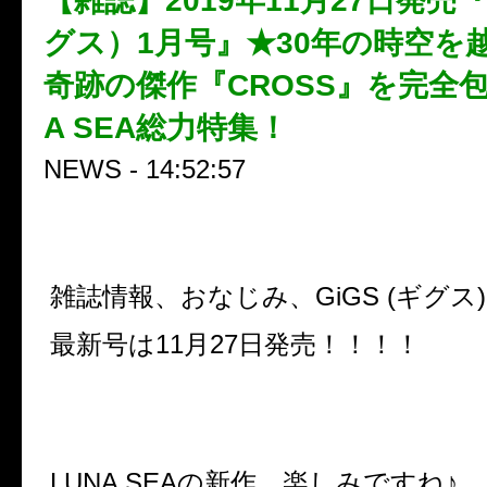
【雑誌】2019年11月27日発売『
グス）1月号』★30年の時空を
奇跡の傑作『CROSS』を完全包
A SEA総力特集！
NEWS - 14:52:57
雑誌情報、おなじみ、GiGS (ギグス
最新号は11月27日発売！！！！
LUNA SEAの新作、楽しみですね
♪