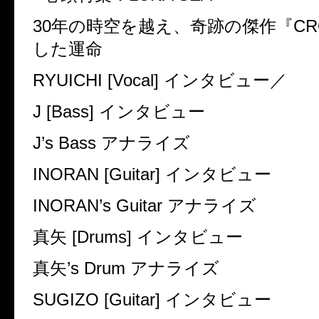
30年の時空を越え、奇跡の傑作『CR
した運命
RYUICHI [Vocal] インタビュー／
J [Bass] インタビュー
J’s Bass アナライズ
INORAN [Guitar] インタビュー
INORAN’s Guitar アナライズ
真矢 [Drums] インタビュー
真矢’s Drum アナライズ
SUGIZO [Guitar] インタビュー