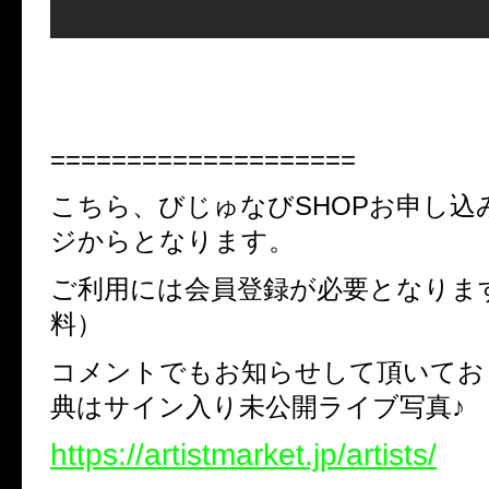
====================
こちら、びじゅなびSHOPお申し込
ジからとなります。
ご利用には会員登録が必要となりま
料）
コメントでもお知らせして頂いてお
典はサイン入り未公開ライブ写真♪
https://artistmarket.jp/artists/