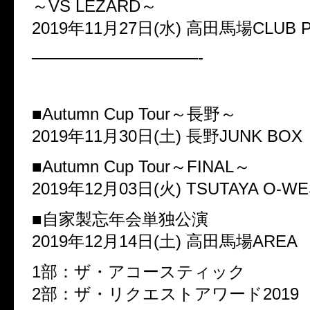
～VS LEZARD～
2019年11月27日(水) 高田馬場CLUB 
——————————-
■Autumn Cup Tour～長野～
2019年11月30日(土) 長野JUNK BOX
■Autumn Cup Tour～FINAL～
2019年12月03日(火) TSUTAYA O-WE
■自家製忘年会単独公演
2019年12月14日(土) 高田馬場AREA
1部：ザ・アコースティック
2部：ザ・リクエストアワード2019