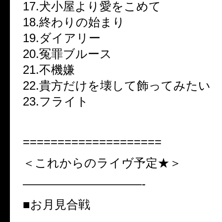
17.犬小屋より愛をこめて
18.終わりの始まり
19.ダイアリー
20.冤罪ブルース
21.不機嫌
22.貴方だけを壊して飾ってみたい
23.フライト
====================
＜これからのライヴ予定★＞
——————————-
■お月見合戦