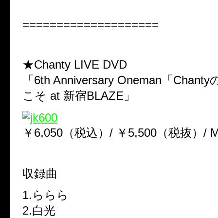
====================
★Chanty LIVE DVD
「6th Anniversary Oneman「Cha
こそ at 新宿BLAZE」
￥6,050（税込）/ ￥5,500（税抜）/ M
収録曲
1.ららら
2.白光