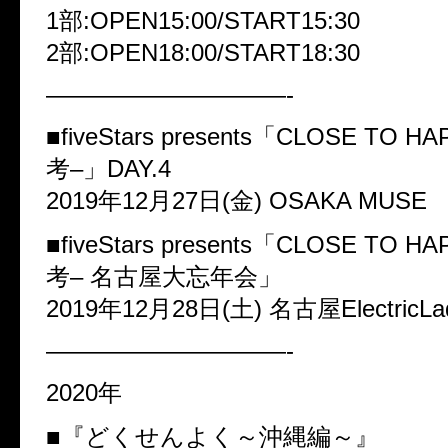
1部:OPEN15:00/START15:30
2部:OPEN18:00/START18:30
——————————-
■fiveStars presents「CLOSE TO H
考–」DAY.4
2019年12月27日(金) OSAKA MUSE
■fiveStars presents「CLOSE TO H
考– 名古屋大忘年会」
2019年12月28日(土) 名古屋ElectricLa
——————————-
2020年
■『どくせんよく～沖縄編～』