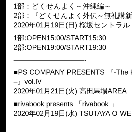
1部：どくせんよく～沖縄編～
2部：『どくせんよく外伝～無礼講
2020年01月19日(日) 桜坂セントラル
1部:OPEN15:00/START15:30
2部:OPEN19:00/START19:30
——————————-
■PS COMPANY PRESENTS 『-The K
–』vol.Ⅳ
2020年01月21日(火) 高田馬場AREA
■rivabook presents 「rivabook 」
2020年02月19日(水) TSUTAYA O-WE