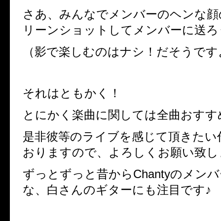
さあ、みんなでメンバーのヘンな顔
リーンショットしてメンバーに送ろ
（影で楽しむのはナシ！だそうです
それはともかく！
とにかく楽曲に関しては全曲おすすめの
是非彼等のライブを感じて頂きたい
おりますので、よろしくお願い致し
ずっとずっと昔からChantyのメン
な、白さんのギターにも注目です♪