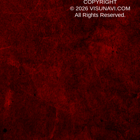
COPYRIGHT
© 2026 VISUNAVI.COM
All Rights Reserved.