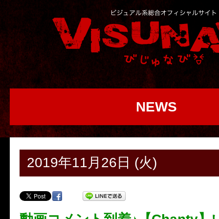
NEWS
2019年11月26日 (火)