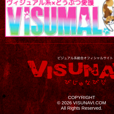
COPYRIGHT
© 2026 VISUNAVI.COM
All Rights Reserved.