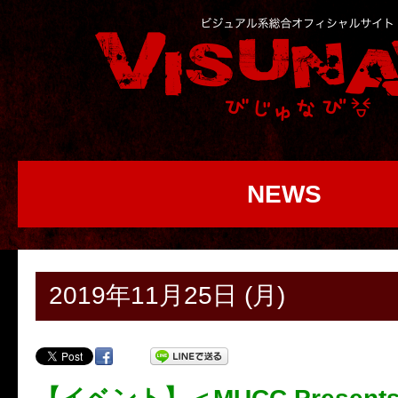
NEWS
2019年11月25日 (月)