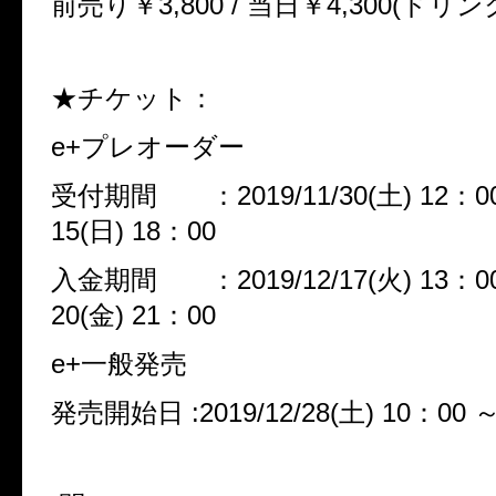
前売り￥3,800 / 当日￥4,300(ドリ
★チケット：
e+プレオーダー
受付期間 ：2019/11/30(土) 12：00 
15(日) 18：00
入金期間 ：2019/12/17(火) 13：00 
20(金) 21：00
e+一般発売
発売開始日 :2019/12/28(土) 10：00 