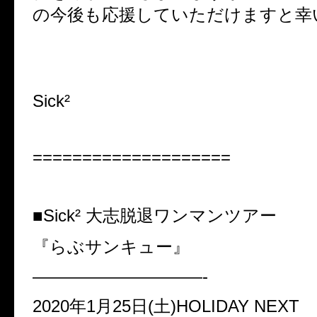
の今後も応援していただけますと幸
Sick²
====================
■Sick² 大志脱退ワンマンツアー
『らぶサンキュー』
——————————-
2020年1月25日(土)HOLIDAY NEXT