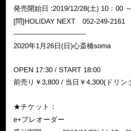
発売開始日 :2019/12/28(土) 10：00 
[問]HOLIDAY NEXT 052-249-2161
——————————-
2020年1月26日(日)心斎橋soma
OPEN 17:30 / START 18:00
前売り￥3,800 / 当日￥4,300(ドリ
★チケット：
e+プレオーダー