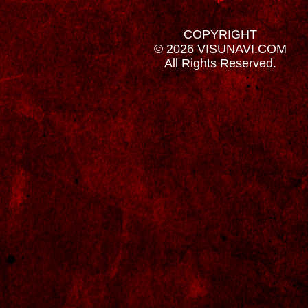
COPYRIGHT
© 2026 VISUNAVI.COM
All Rights Reserved.