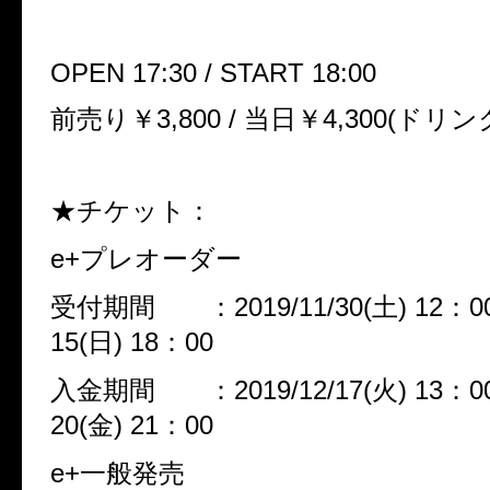
OPEN 17:30 / START 18:00
前売り￥3,800 / 当日￥4,300(ドリ
★チケット：
e+プレオーダー
受付期間 ：2019/11/30(土) 12：00 
15(日) 18：00
入金期間 ：2019/12/17(火) 13：00 
20(金) 21：00
e+一般発売