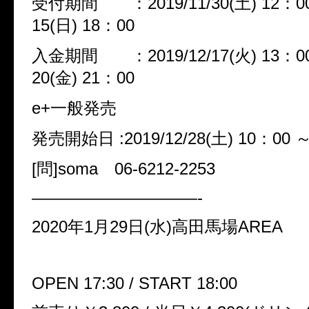
受付期間 ：2019/11/30(土) 12：00 
15(日) 18：00
入金期間 ：2019/12/17(火) 13：00 
20(金) 21：00
e+一般発売
発売開始日 :2019/12/28(土) 10：00 
[問]soma 06-6212-2253
——————————-
2020年1月29日(水)高田馬場AREA
OPEN 17:30 / START 18:00