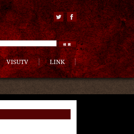
VISUTV
LINK