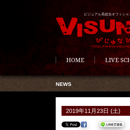
ビジュアル系総合オフィシャ
HOME
LIVE S
NEWS
2019年11月23日 (土)