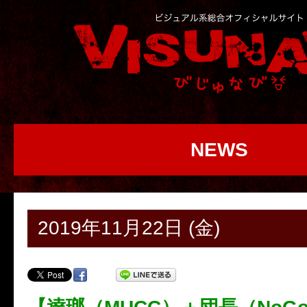
NEWS
2019年11月22日 (金)