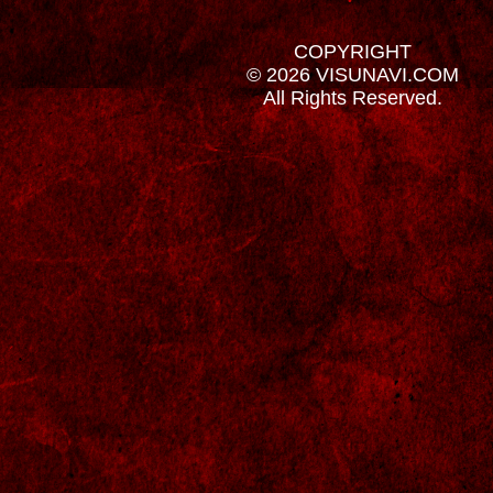
COPYRIGHT
© 2026 VISUNAVI.COM
All Rights Reserved.