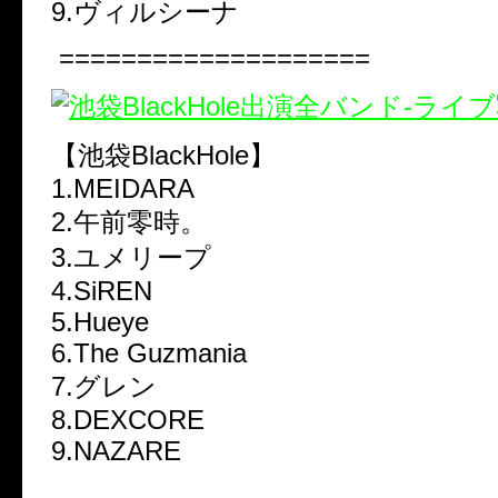
9.ヴィルシーナ
====================
【池袋BlackHole】
1.MEIDARA
2.午前零時。
3.ユメリープ
4.SiREN
5.Hueye
6.The Guzmania
7.グレン
8.DEXCORE
9.NAZARE