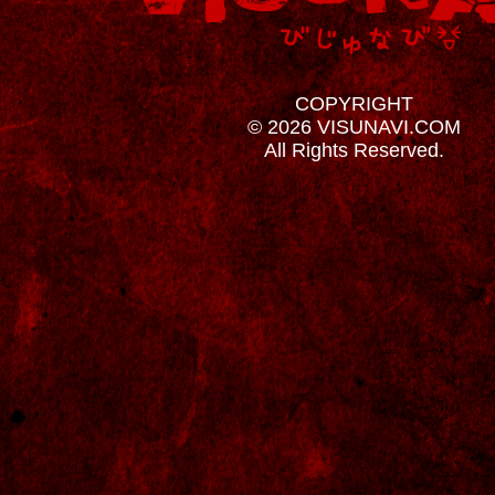
COPYRIGHT
© 2026 VISUNAVI.COM
All Rights Reserved.