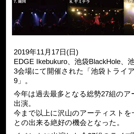
2019年11月17日(日)
EDGE Ikebukuro、池袋BlackHole
3会場にて開催された「池袋トライア
9」。
今年は過去最多となる総勢27組のア
出演。
今まで以上に沢山のアーティストを
との出来る絶好の機会となった。