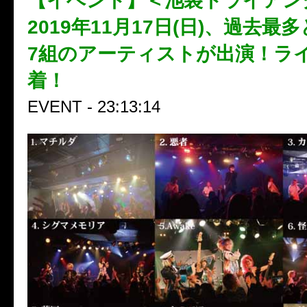
【イベント】＜池袋トライアング
2019年11月17日(日)、過去最
7組のアーティストが出演！ラ
着！
EVENT - 23:13:14