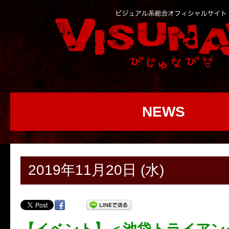
NEWS
2019年11月20日 (水)