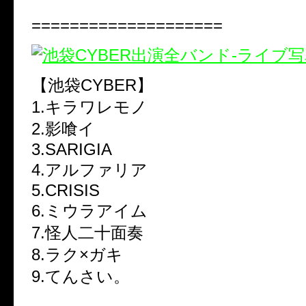
====================
【池袋CYBER】
1.キラワレモノ
2.影喰イ
3.SARIGIA
4.アルファリア
5.CRISIS
6.ミウラアイム
7.怪人二十面奏
8.ラク×ガキ
9.てんさい。