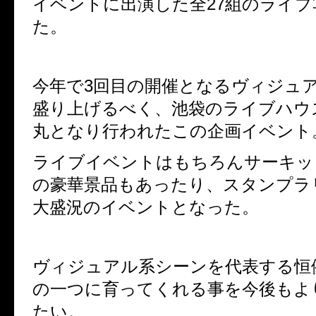
イベントに出演した全27組のライブ
た。
今年で3回目の開催となるヴィジュ
盛り上げるべく、池袋のライブハウ
丸となり行われたこの企画イベント
ライブイベントはもちろんサーキッ
の豪華景品もあったり、スタンプラ
大盛況のイベントとなった。
ヴィジュアル系シーンを代表する恒
の一つに育ってくれる事を今後もよ
たい。