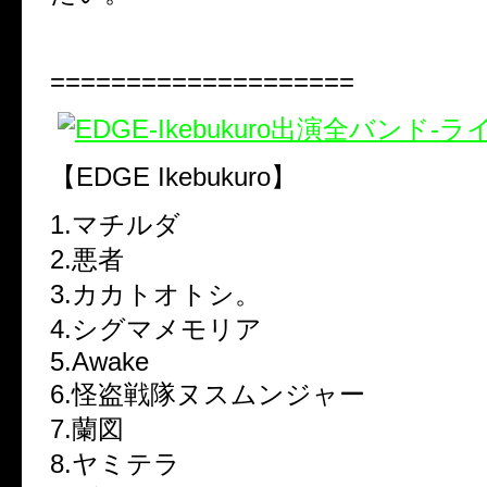
====================
【EDGE Ikebukuro】
1.マチルダ
2.悪者
3.カカトオトシ。
4.シグマメモリア
5.Awake
6.怪盗戦隊ヌスムンジャー
7.蘭図
8.ヤミテラ