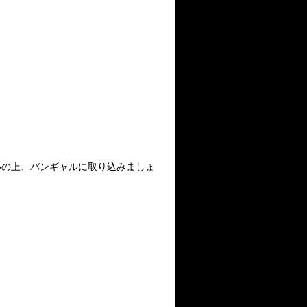
いの上、バンギャルに取り込みましょ