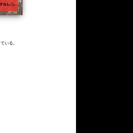
っている。