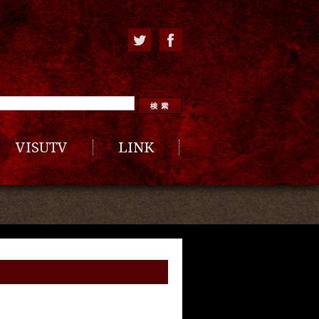
VISUTV
LINK