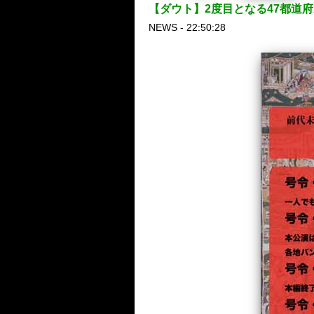
【ダウト】2度目となる47都道府
NEWS - 22:50:28