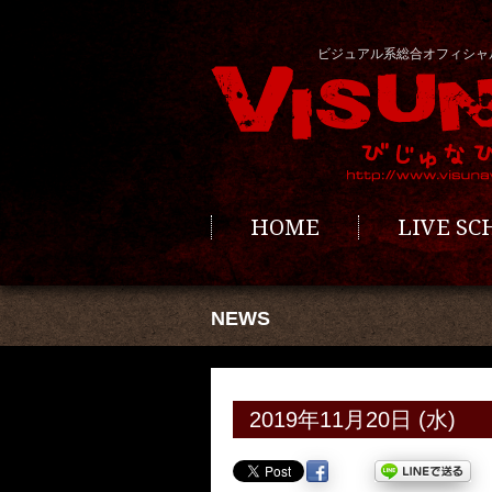
ビジュアル系総合オフィシャ
HOME
LIVE S
NEWS
2019年11月20日 (水)