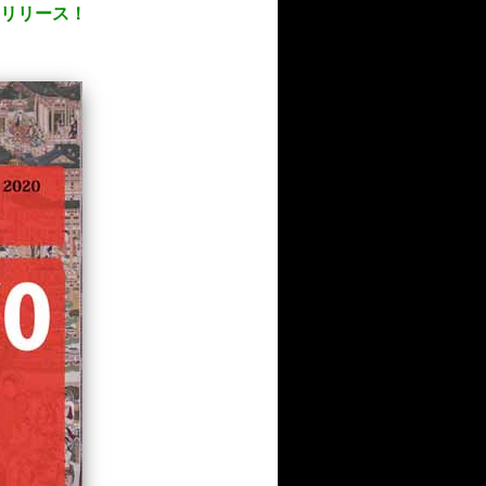
もリリース！