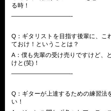
る時！
——————————-
Q：ギタリストを目指す後輩に、こ
ておけ！ということは？
A：僕も先輩の受け売りですけど、
けと(笑)！
——————————-
Q：ギターが上達するための練習法
い！