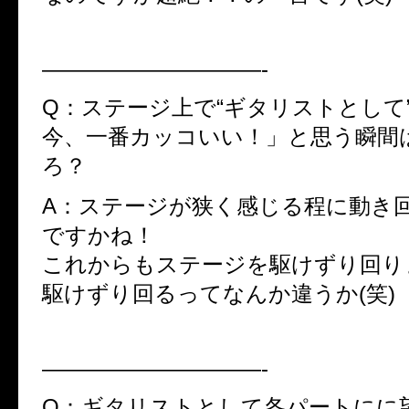
——————————-
Q：ステージ上で“ギタリストとして
今、一番カッコいい！」と思う瞬間
ろ？
A：ステージが狭く感じる程に動き
ですかね！
これからもステージを駆けずり回りま
駆けずり回るってなんか違うか(笑)
——————————-
Q：ギタリストとして各パートにに