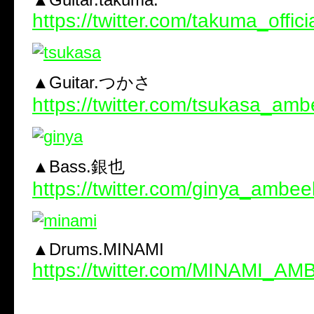
https://twitter.com/takuma_offici
▲Guitar.つかさ
https://twitter.com/tsukasa_am
▲Bass.銀也
https://twitter.com/ginya_ambee
▲Drums.MINAMI
https://twitter.com/MINAMI_A