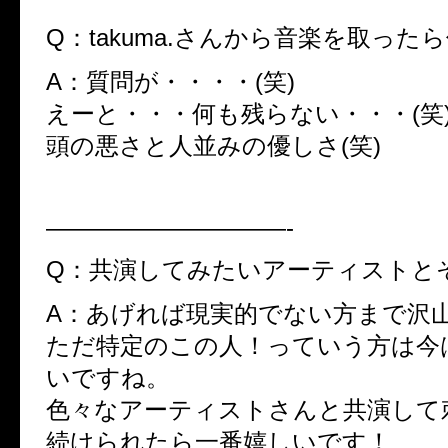
Q：takuma.さんから音楽を取った
A：質問が・・・・(笑)
えーと・・・何も残らない・・・(笑
頭の悪さと人並みの優しさ(笑)
——————————-
Q：共演してみたいアーティストと
A：あげれば現実的でない方まで沢
ただ特定のこの人！っていう方は今
いですね。
色々なアーティストさんと共演して
続けられたら一番嬉しいです！