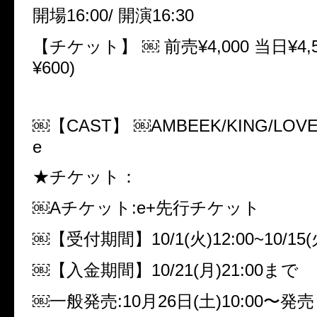
開場16:00/ 開演16:30
【チケット】 ￼ 前売¥4,000 当日¥4,5
¥600)
￼【CAST】 ￼AMBEEK/KING/LOVE 
e
★チケット：
￼Aチケット:e+先行チケット
￼【受付期間】10/1(火)12:00~10/15(火
￼【入金期間】10/21(月)21:00まで
￼一般発売:10月26日(土)10:00〜発売