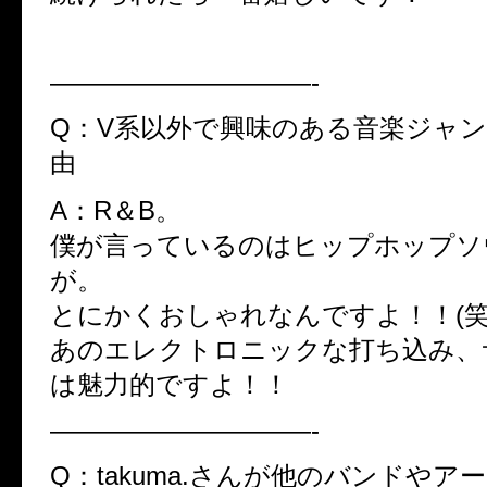
——————————-
Q：V系以外で興味のある音楽ジャ
由
A：R＆B。
僕が言っているのはヒップホップソ
が。
とにかくおしゃれなんですよ！！(笑
あのエレクトロニックな打ち込み、
は魅力的ですよ！！
——————————-
Q：takuma.さんが他のバンドやア