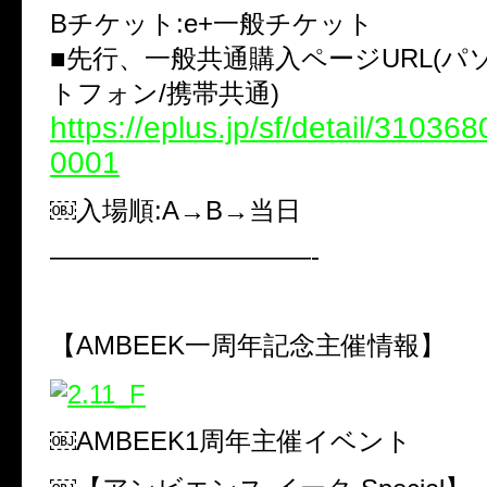
Bチケット:e+一般チケット
■先行、一般共通購入ページURL(ハ
トフォン/携帯共通)
https://eplus.jp/sf/detail/3103
0001
￼入場順:A→B→当日
——————————-
【AMBEEK一周年記念主催情報】
￼AMBEEK1周年主催イベント