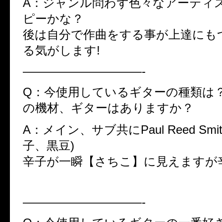
A：ジャンル問わず色々なアーティ
ピーかな？
後は自分で作曲をする事が上達にも
る気がします!
——————————-
Q：今使用しているギターの種類は
の機材、ギターはありますか？
A：メイン、サブ共にPaul Reed Smi
子、黒豆)
辛子が一瞬【さちこ】に見えますが
——————————-