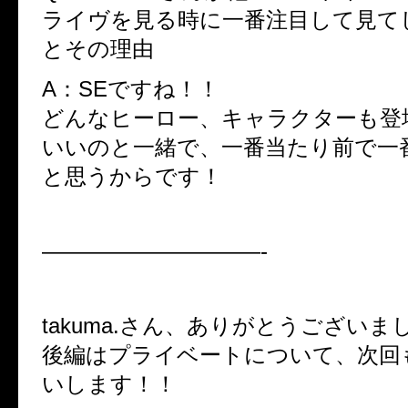
ライヴを見る時に一番注目して見て
とその理由
A：SEですね！！
どんなヒーロー、キャラクターも登
いいのと一緒で、一番当たり前で一
と思うからです！
——————————-
takuma.さん、ありがとうございま
後編はプライベートについて、次回
いします！！