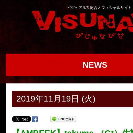
NEWS
2019年11月19日 (火)