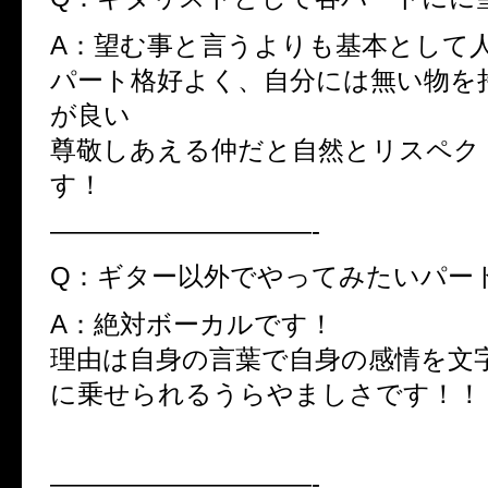
A：望む事と言うよりも基本として
パート格好よく、自分には無い物を
が良い
尊敬しあえる仲だと自然とリスペク
す！
——————————-
Q：ギター以外でやってみたいパー
A：絶対ボーカルです！
理由は自身の言葉で自身の感情を文
に乗せられるうらやましさです！！
——————————-