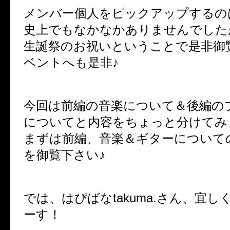
メンバー個人をピックアップするの
史上でもなかなかありませんでした
生誕祭のお祝いということで是非御
ベントへも是非♪
今回は前編の音楽について＆後編の
についてと内容をちょっと分けてみ
まずは前編、音楽＆ギターについて
を御覧下さい♪
では、はぴばなtakuma.さん、宜
ーす！