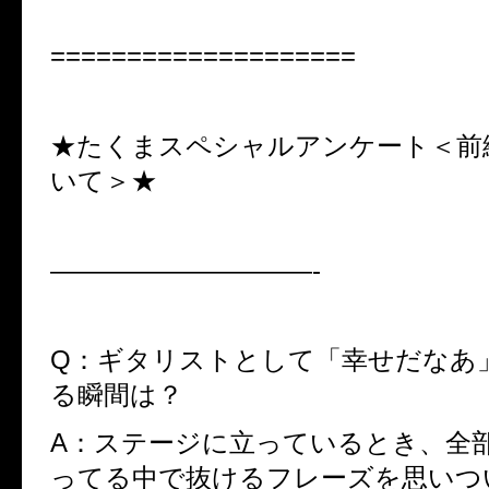
====================
★たくまスペシャルアンケート＜前
いて＞★
——————————-
Q：ギタリストとして「幸せだなあ
る瞬間は？
A：ステージに立っているとき、全
ってる中で抜けるフレーズを思いつ