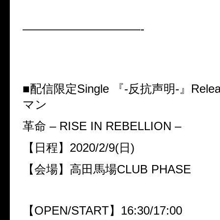
——————————-
■配信限定Single 『-反抗声明-』Rel
マン
革命 – RISE IN REBELLION –
【日程】2020/2/9(日)
【会場】高田馬場CLUB PHASE
【OPEN/START】16:30/17:00