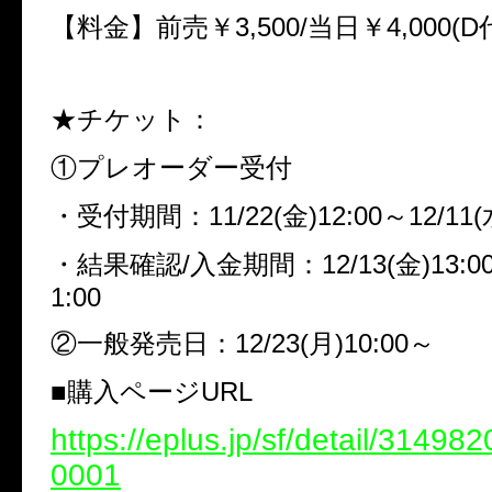
【料金】前売￥3,500/当日￥4,000(D
★チケット：
①プレオーダー受付
・受付期間：11/22(金)12:00～12/11(水
・結果確認/入金期間：12/13(金)13:00～
1:00
②一般発売日：12/23(月)10:00～
■購入ページURL
https://eplus.jp/sf/detail/3149
0001