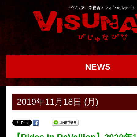
NEWS
2019年11月18日 (月)