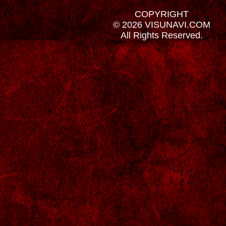
COPYRIGHT
© 2026 VISUNAVI.COM
All Rights Reserved.