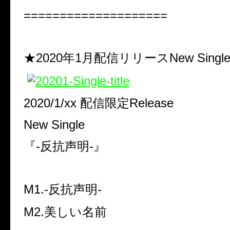
====================
★2020年1月配信リリースNew Sing
2020/1/xx 配信限定Release
New Single
『-反抗声明-』
M1.-反抗声明-
M2.美しい名前