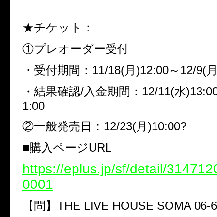
★チケット：
①プレオーダー受付
・受付期間：11/18(月)12:00～12/9(月)
・結果確認/入金期間：12/11(水)13:00～
1:00
②一般発売日：12/23(月)10:00?
■購入ページURL
https://eplus.jp/sf/detail/3147
0001
【問】THE LIVE HOUSE SOMA 06-62