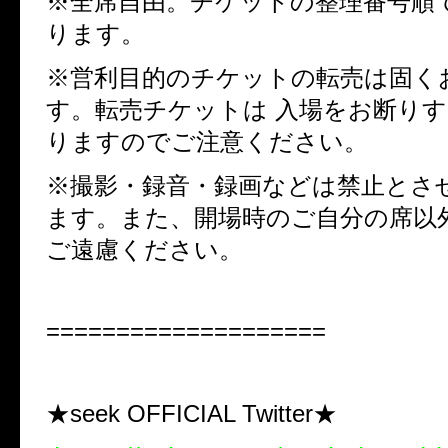
※全席自由。チケットの整理番号順
ります。
※営利目的のチケットの転売は固く
す。転売チケットは 入場をお断り
りますのでご注意ください。
※撮影・録音・録画などは禁止とさ
ます。また、開場時のご自分の席以
ご遠慮ください。
====================
★seek OFFICIAL Twitter★