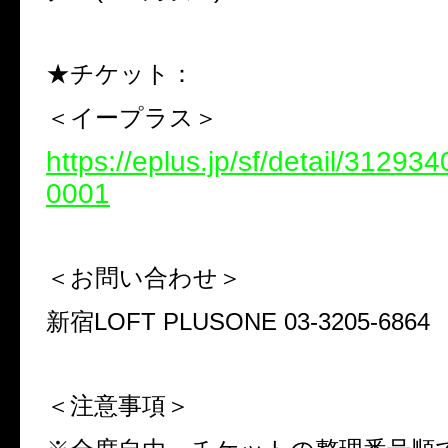
★チケット：
＜イープラス＞
https://eplus.jp/sf/detail/3129
0001
＜お問い合わせ＞
新宿LOFT PLUSONE 03-3205-6864
＜注意事項＞