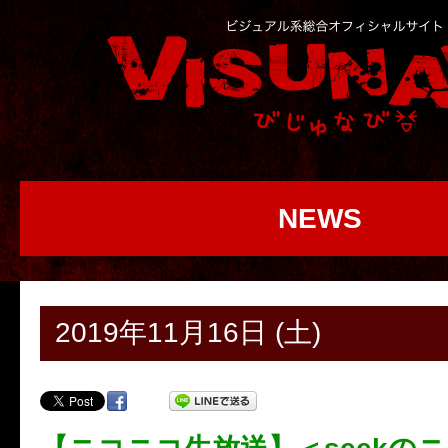
NEWS
2019年11月16日 (土)