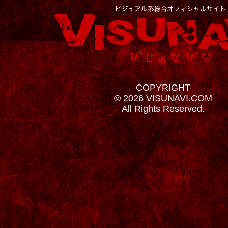
COPYRIGHT
© 2026 VISUNAVI.COM
All Rights Reserved.