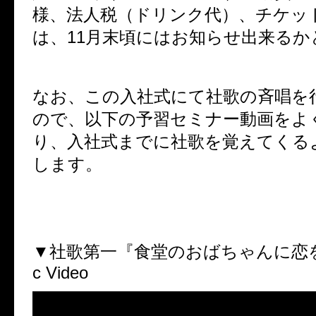
様、法人税（ドリンク代）、チケッ
は、11月末頃にはお知らせ出来るか
なお、この入社式にて社歌の斉唱を
ので、以下の予習セミナー動画をよ
り、入社式までに社歌を覚えてくる
します。
▼社歌第一『食堂のおばちゃんに恋をし
c Video