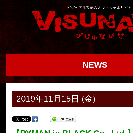
NEWS
2019年11月15日 (金)