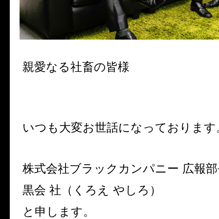
親愛なる社畜の皆様
いつも大変お世話になっております
株式会社ブラックカンパニー 広報部
黒会 社（くろえ やしろ）
と申します。