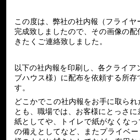
この度は、弊社の社内報（フライヤ
完成致しましたので、その画像の配
きたくご連絡致しました。
以下の社内報を印刷し、各クライア
ブハウス様）に配布を依頼する所存
す。
どこかでこの社内報をお手に取られ
とも、職場では、お客様にとっさに
紙としてや、トイレで紙がなくなっ
の備えとしてなど、またプライベー