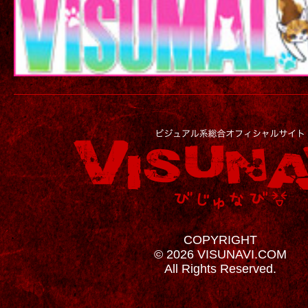
COPYRIGHT
© 2026 VISUNAVI.COM
All Rights Reserved.