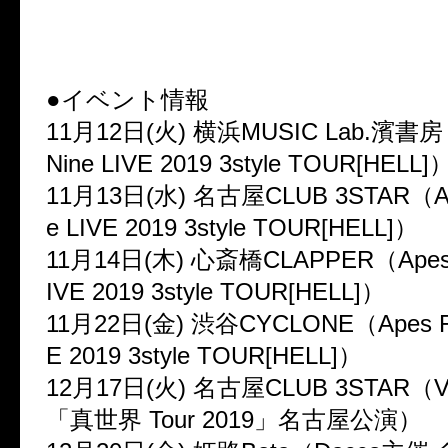
●イベント情報
11月12日(火) 横浜MUSIC Lab.濱書房（
Nine LIVE 2019 3style TOUR[HELL]
11月13日(水) 名古屋CLUB 3STAR（Ape
e LIVE 2019 3style TOUR[HELL]）
11月14日(木) 心斎橋CLAPPER（Apes F
IVE 2019 3style TOUR[HELL]）
11月22日(金) 渋谷CYCLONE（Apes Fr
E 2019 3style TOUR[HELL]）
12月17日(火) 名古屋CLUB 3STAR（Vor
「真世界 Tour 2019」名古屋公演）