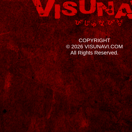
COPYRIGHT
© 2026 VISUNAVI.COM
All Rights Reserved.