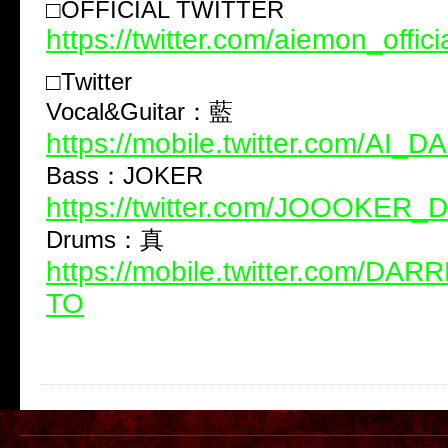
□OFFICIAL TWITTER
https://twitter.com/aiemon_offici
□Twitter
Vocal&Guitar：藍
https://mobile.twitter.com/AI_
Bass：JOKER
https://twitter.com/JOOOKER
Drums：真
https://mobile.twitter.com/D
TO