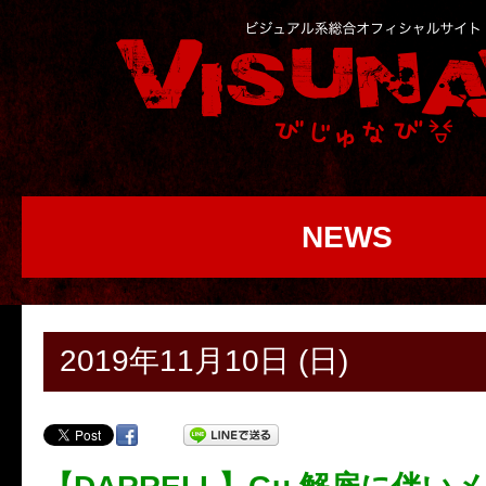
NEWS
2019年11月10日 (日)