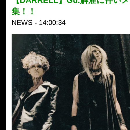
【DARRELL】Gu.解雇に伴い
集！！
NEWS - 14:00:34