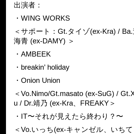
出演者：
・WING WORKS
＜サポート：Gt.タイゾ(ex-Kra) / Ba.
海青 (ex-DAMY) ＞
・AMBEEK
・breakin’ holiday
・Onion Union
＜Vo.Nimo/Gt.masato (ex-SuG) / Gt.
u / Dr.靖乃 (ex-Kra、FREAKY＞
・IT〜それが見えたら終わり？〜
＜Vo.いっち(ex-キャンゼル、いちてり)