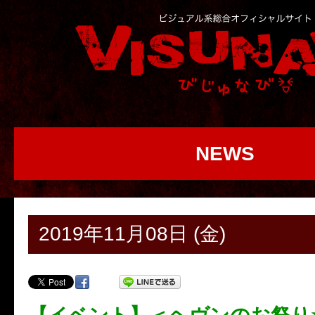
NEWS
2019年11月08日 (金)