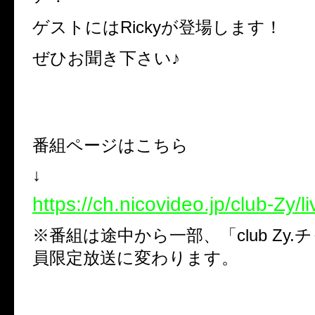
ゲストにはRickyが登場します！
ぜひお聞き下さい♪
番組ページはこちら
↓
https://ch.nicovideo.jp/club-Zy/li
※番組は途中から一部、「club Zy
員限定放送に変わります。