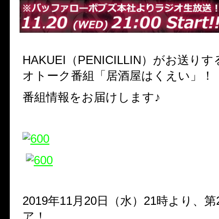
HAKUEI（PENICILLIN）がお送
オトーク番組「居酒屋はくえい」！
番組情報をお届けします♪
2019年11月20日（水）21時より、
ア！