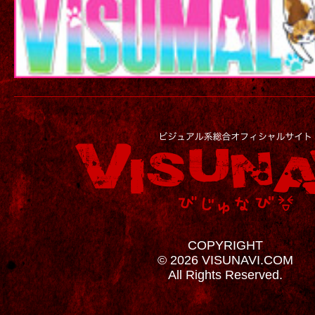
COPYRIGHT
© 2026 VISUNAVI.COM
All Rights Reserved.