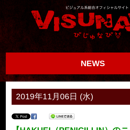
NEWS
2019年11月06日 (水)