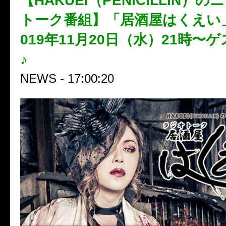
【HAKUEI（PENICILLIN）
トーク番組】「居酒屋はくえい」
019年11月20日（水）21時〜ゲ
♪
NEWS - 17:00:20