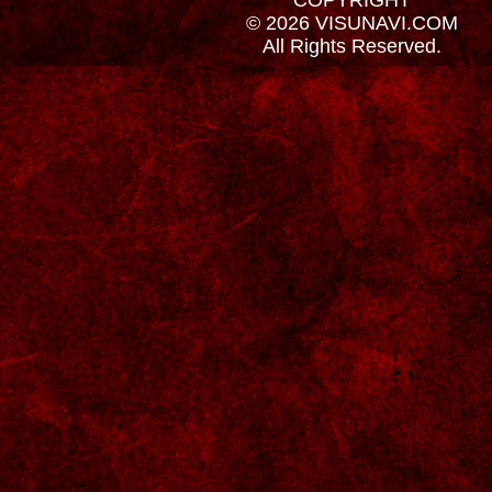
© 2026 VISUNAVI.COM
All Rights Reserved.