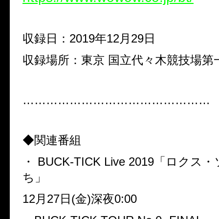
収録日：2019年12月29日
収録場所：東京 国立代々木競技場第
…………………………………………
◆関連番組
・ BUCK-TICK Live 2019「ロ
ち」
12月27日(金)深夜0:00