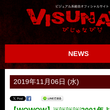
NEWS
2019年11月06日 (水)