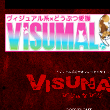
COPYRIGHT