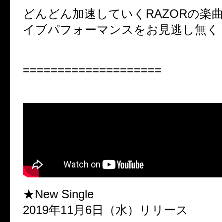
どんどん加速していくRAZORの楽
イブパフォーマンスをお見逃し無く
====================
★New Single
2019年11月6日（水）リリース