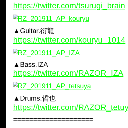
https://twitter.com/tsurugi_brain
▲Guitar.衍龍
https://twitter.com/kouryu_1014
▲Bass.IZA
https://twitter.com/RAZOR_IZA
▲Drums.哲也
https://twitter.com/RAZOR_tetu
====================