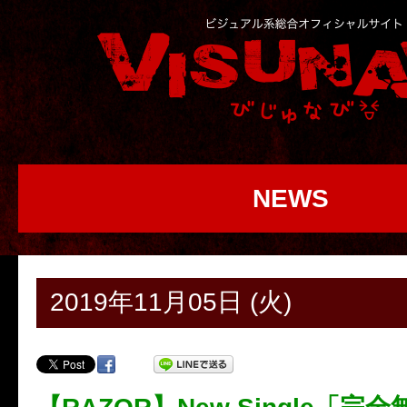
NEWS
2019年11月05日 (火)