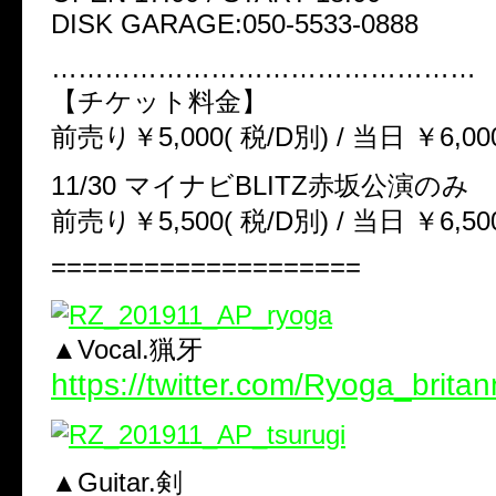
DISK GARAGE:050-5533-0888
…………………………………………
【チケット料金】
前売り￥5,000( 税/D別) / 当日 ￥6,00
11/30 マイナビBLITZ赤坂公演のみ
前売り￥5,500( 税/D別) / 当日 ￥6,50
====================
▲Vocal.猟牙
https://twitter.com/Ryoga_britan
▲Guitar.剣