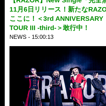
【RAZOR】New Single「完
11月6日リリース！新たなRAZ
ここに！＜3rd ANNIVERSARY
TOUR III -third-＞敢行中！
NEWS - 15:00:13