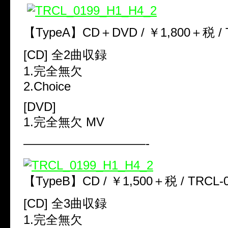
【TypeA】CD＋DVD / ￥1,800＋税 / 
[CD] 全2曲収録
1.完全無欠
2.Choice
[DVD]
1.完全無欠 MV
——————————-
【TypeB】CD / ￥1,500＋税 / TRCL-
[CD] 全3曲収録
1.完全無欠