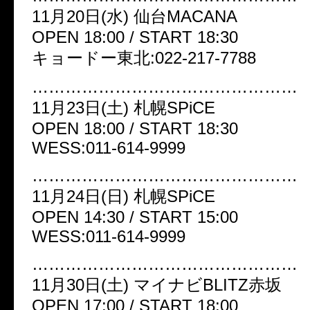
11月20日(水) 仙台MACANA
OPEN 18:00 / START 18:30
キョードー東北:022-217-7788
…………………………………………
11月23日(土) 札幌SPiCE
OPEN 18:00 / START 18:30
WESS:011-614-9999
…………………………………………
11月24日(日) 札幌SPiCE
OPEN 14:30 / START 15:00
WESS:011-614-9999
…………………………………………
11月30日(土) マイナビBLITZ赤坂
OPEN 17:00 / START 18:00