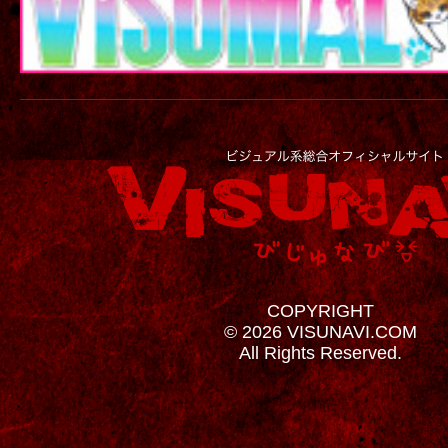
COPYRIGHT
© 2026 VISUNAVI.COM
All Rights Reserved.