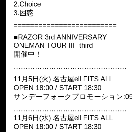
2.Choice
3.困惑
=========================
■RAZOR 3rd ANNIVERSARY
ONEMAN TOUR III -third-
開催中！
…………………………………………
11月5日(火) 名古屋ell FITS ALL
OPEN 18:00 / START 18:30
サンデーフォークプロモーション:052-3
…………………………………………
11月6日(水) 名古屋ell FITS ALL
OPEN 18:00 / START 18:30