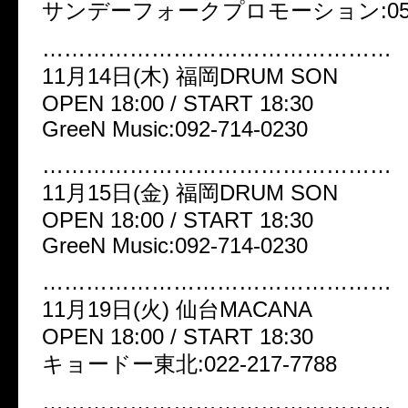
サンデーフォークプロモーション:052-3
…………………………………………
11月14日(木) 福岡DRUM SON
OPEN 18:00 / START 18:30
GreeN Music:092-714-0230
…………………………………………
11月15日(金) 福岡DRUM SON
OPEN 18:00 / START 18:30
GreeN Music:092-714-0230
…………………………………………
11月19日(火) 仙台MACANA
OPEN 18:00 / START 18:30
キョードー東北:022-217-7788
…………………………………………