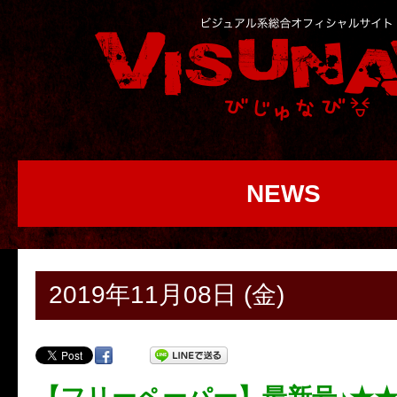
NEWS
2019年11月08日 (金)