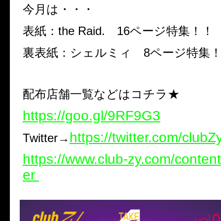
今月は・・・
表紙：the Raid. 16ページ特集！！
裏表紙：シェルミィ 8ページ特集
配布店舗一覧などはコチラ★
https://goo.gl/9RF9G3
https://twitter.com/club
Twitter→
https://www.club-zy.com/conten
er