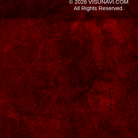
© 2026 VISUNAVI.COM
All Rights Reserved.