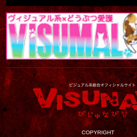
COPYRIGHT