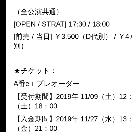
（全公演共通）
[OPEN / STRAT] 17:30 / 18:00
[前売 / 当日] ￥3,500（D代別） / ￥4
別）
★チケット：
A番e＋プレオーダー
【受付期間】2019年 11/09（土）12：0
（土）18：00
【入金期間】2019年 11/27（水）13：0
（金）21：00