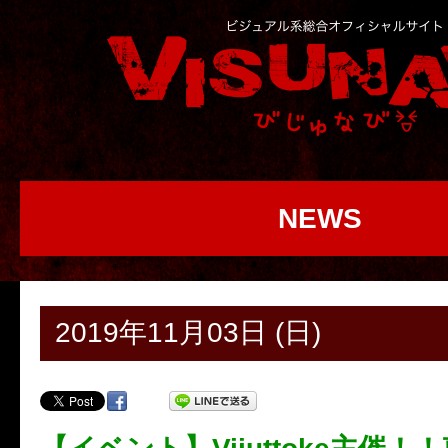
NEWS
2019年11月03日 (日)