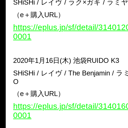
SHiSHi / レイヴ / ラク×ガキ / ラミヤ
（e＋購入URL）
https://eplus.jp/sf/detail/3140
0001
2020年1月16日(木) 池袋RUIDO K3
SHiSHi / レイヴ / The Benjamin / ラ
O
（e＋購入URL）
https://eplus.jp/sf/detail/3140
0001