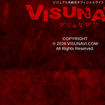
COPYRIGHT
© 2026 VISUNAVI.COM
All Rights Reserved.