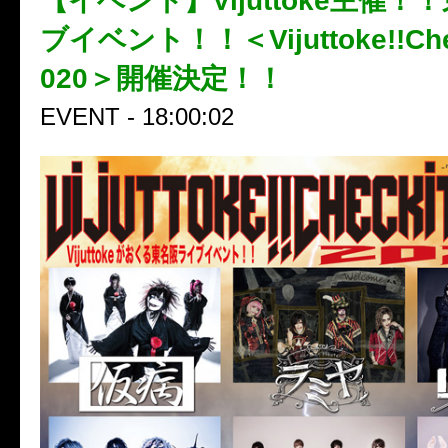
【イベント】Vijuttoke主催！
ブイベント！！＜Vijuttoke!!Check
020＞開催決定！！
EVENT - 18:00:02