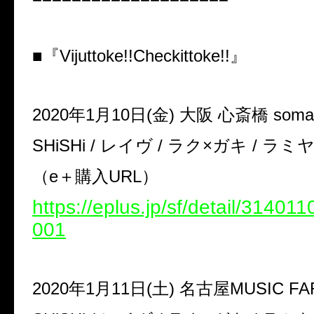
■『Vijuttoke!!Checkittoke!!』
2020年1月10日(金) 大阪 心斎橋 soma
SHiSHi / レイヴ / ラク×ガキ / ラミヤ
（e＋購入URL）
https://eplus.jp/sf/detail/3140
001
2020年1月11日(土) 名古屋MUSIC FA