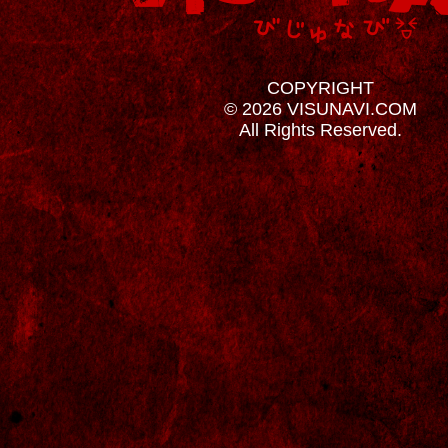
COPYRIGHT
© 2026 VISUNAVI.COM
All Rights Reserved.