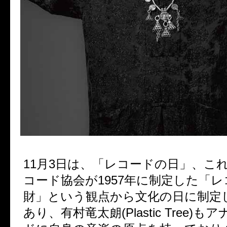
11月3日は、「レコードの日」、こ
コード協会が1957年に制定した「
財」という観点から文化の日に制定
あり、有村竜太朗(Plastic Tree)