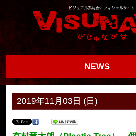
NEWS
2019年11月03日 (日)