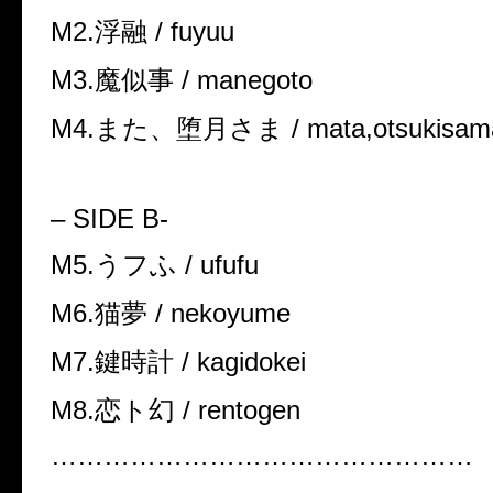
M2.浮融 / fuyuu
M3.魔似事 / manegoto
M4.また、堕月さま / mata,otsukisam
– SIDE B-
M5.うフふ / ufufu
M6.猫夢 / nekoyume
M7.鍵時計 / kagidokei
M8.恋ト幻 / rentogen
…………………………………………