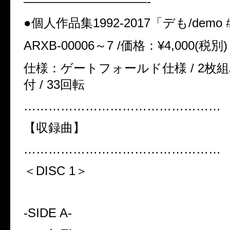
——————————-
●個人作品集1992-2017「デも/demo 
ARXB-00006～7 /価格：¥4,000(税別)
仕様：ゲートフォールド仕様 / 2枚組み
付 / 33回転
…………………………………………
【収録曲】
…………………………………………
＜DISC 1＞
-SIDE A-