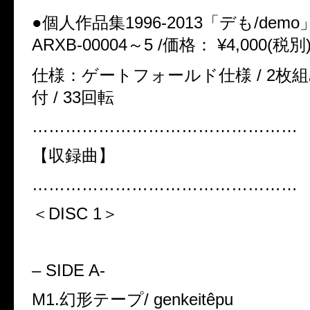
●個人作品集1996-2013「デも/demo
ARXB-00004～5 /価格： ¥4,000(税別
仕様：ゲートフォールド仕様 / 2枚組み
付 / 33回転
…………………………………………
【収録曲】
…………………………………………
＜DISC 1＞
– SIDE A-
M1.幻形テープ/ genkeitêpu