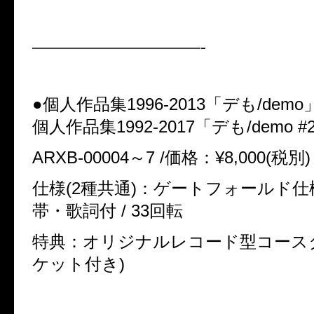
——————————-
●個人作品集1996-2013「デも/demo
個人作品集1992-2017「デも/demo #
ARXB-00004～7 /価格：¥8,000(税別)
仕様(2種共通)：ゲートフォールド仕様 
帯・歌詞付 / 33回転
特典：オリジナルレコード型コース
ケット付き)