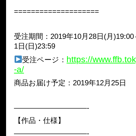
====================
受注期間：2019年10月28日(月)19:00
1日(日)23:59
https://www.ffb.to
受注ページ：
-a/
商品お届け予定：2019年12月25日
——————————-
【作品・仕様】
——————————-